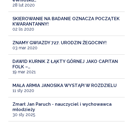
28 lut 2020
SKIEROWANIE NA BADANIE OZNACZA POCZĄTEK
KWARANTANNY!
02 lis 2020
ZNAMY GWIAZDY 727. URODZIN ŻEGOCINY!
03 mar 2020
DAWID KURNIK Z ŁĄKTY GÓRNEJ JAKO CAPITAN
FOLK –…
19 mar 2021
MAŁA ARMIA JANOSIKA WYSTĄPI W ROZDZIELU
11 sty 2020
Zmarł Jan Paruch - nauczyciel i wychowawca
młodzieży
30 sty 2025