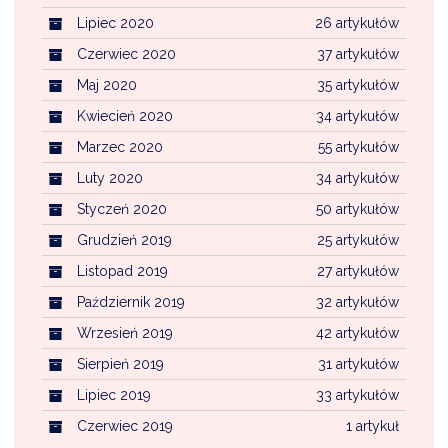
Lipiec 2020
26 artykułów
Czerwiec 2020
37 artykułów
Maj 2020
35 artykułów
Kwiecień 2020
34 artykułów
Marzec 2020
55 artykułów
Luty 2020
34 artykułów
Styczeń 2020
50 artykułów
Grudzień 2019
25 artykułów
Listopad 2019
27 artykułów
Październik 2019
32 artykułów
Wrzesień 2019
42 artykułów
Sierpień 2019
31 artykułów
Lipiec 2019
33 artykułów
Czerwiec 2019
1 artykuł