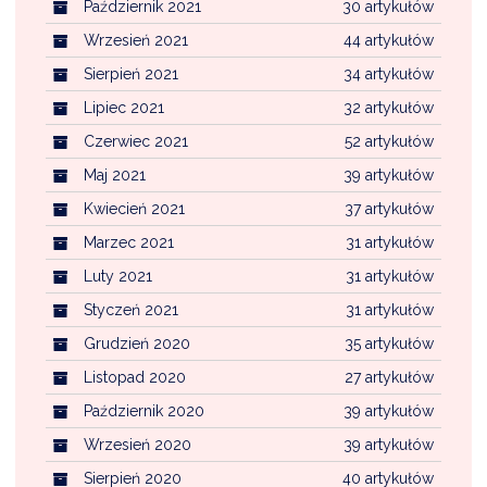
Październik 2021
30 artykułów
Wrzesień 2021
44 artykułów
Sierpień 2021
34 artykułów
Lipiec 2021
32 artykułów
Czerwiec 2021
52 artykułów
Maj 2021
39 artykułów
Kwiecień 2021
37 artykułów
Marzec 2021
31 artykułów
Luty 2021
31 artykułów
Styczeń 2021
31 artykułów
Grudzień 2020
35 artykułów
Listopad 2020
27 artykułów
Październik 2020
39 artykułów
Wrzesień 2020
39 artykułów
Sierpień 2020
40 artykułów