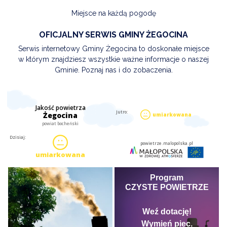
Miejsce na każdą pogodę
OFICJALNY SERWIS GMINY ŻEGOCINA
Serwis internetowy Gminy Żegocina to doskonałe miejsce
w którym znajdziesz wszystkie ważne informacje o naszej
Gminie. Poznaj nas i do zobaczenia.