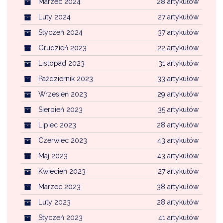
Marzec 2024
28 artykułów
Luty 2024
27 artykułów
Styczeń 2024
37 artykułów
Grudzień 2023
22 artykułów
Listopad 2023
31 artykułów
Październik 2023
33 artykułów
Wrzesień 2023
29 artykułów
Sierpień 2023
35 artykułów
Lipiec 2023
28 artykułów
Czerwiec 2023
43 artykułów
Maj 2023
43 artykułów
Kwiecień 2023
27 artykułów
Marzec 2023
38 artykułów
Luty 2023
28 artykułów
Styczeń 2023
41 artykułów