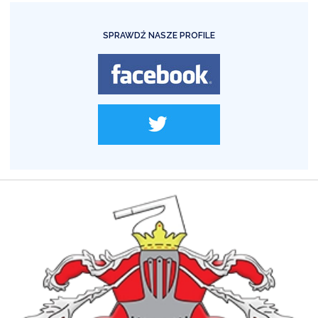
SPRAWDŹ NASZE PROFILE