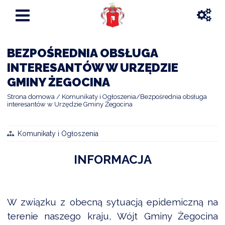
BEZPOŚREDNIA OBSŁUGA
INTERESANTÓW W URZĘDZIE
GMINY ŻEGOCINA
Strona domowa
Komunikaty i Ogłoszenia
Bezpośrednia obsługa
interesantów w Urzędzie Gminy Żegocina
Komunikaty i Ogłoszenia
INFORMACJA
W związku z obecną sytuacją epidemiczną na
terenie naszego kraju, Wójt Gminy Żegocina