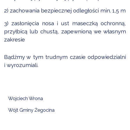
2) zachowania bezpiecznej odległości min. 1,5 m
3) zasłonięcia nosa i ust maseczką ochronną,
przyłbicą lub chustą, zapewnioną we własnym
zakresie
Bądźmy w tym trudnym czasie odpowiedzialni
i wyrozumiali.
Wojciech Wrona
Wójt Gminy Żegocina