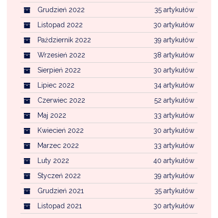
Grudzień 2022
35 artykułów
Listopad 2022
30 artykułów
Październik 2022
39 artykułów
Wrzesień 2022
38 artykułów
Sierpień 2022
30 artykułów
Lipiec 2022
34 artykułów
Czerwiec 2022
52 artykułów
Maj 2022
33 artykułów
Kwiecień 2022
30 artykułów
Marzec 2022
33 artykułów
Luty 2022
40 artykułów
Styczeń 2022
39 artykułów
Grudzień 2021
35 artykułów
Listopad 2021
30 artykułów