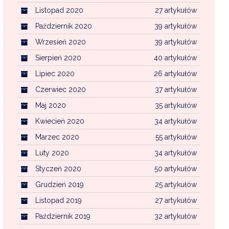
Listopad 2020
27 artykułów
Październik 2020
39 artykułów
Wrzesień 2020
39 artykułów
Sierpień 2020
40 artykułów
Lipiec 2020
26 artykułów
Czerwiec 2020
37 artykułów
Maj 2020
35 artykułów
Kwiecień 2020
34 artykułów
Marzec 2020
55 artykułów
Luty 2020
34 artykułów
Styczeń 2020
50 artykułów
Grudzień 2019
25 artykułów
Listopad 2019
27 artykułów
Październik 2019
32 artykułów