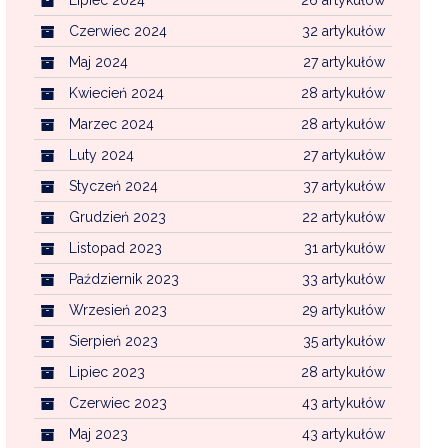
Czerwiec 2024
32 artykułów
Maj 2024
27 artykułów
Kwiecień 2024
28 artykułów
Marzec 2024
28 artykułów
Luty 2024
27 artykułów
Styczeń 2024
37 artykułów
Grudzień 2023
22 artykułów
Listopad 2023
31 artykułów
Październik 2023
33 artykułów
Wrzesień 2023
29 artykułów
Sierpień 2023
35 artykułów
Lipiec 2023
28 artykułów
Czerwiec 2023
43 artykułów
Maj 2023
43 artykułów