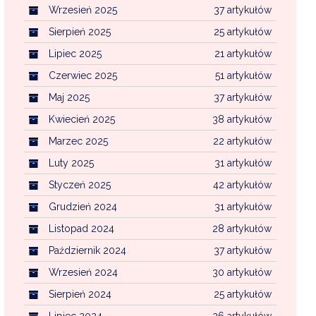
Wrzesień 2025
37 artykułów
Sierpień 2025
25 artykułów
Lipiec 2025
21 artykułów
Czerwiec 2025
51 artykułów
Maj 2025
37 artykułów
Kwiecień 2025
38 artykułów
Marzec 2025
22 artykułów
Luty 2025
31 artykułów
Styczeń 2025
42 artykułów
Grudzień 2024
31 artykułów
Listopad 2024
28 artykułów
Październik 2024
37 artykułów
Wrzesień 2024
30 artykułów
Sierpień 2024
25 artykułów
Lipiec 2024
26 artykułów