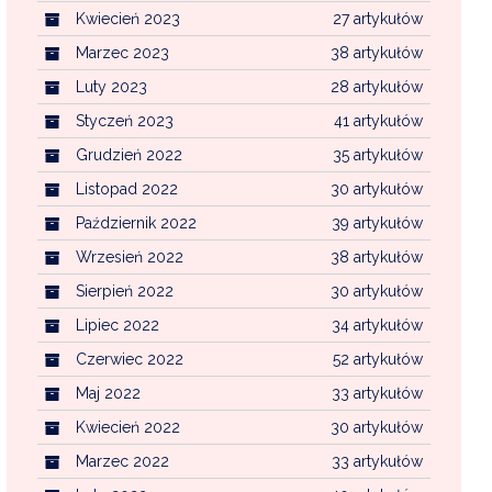
Kwiecień 2023
27 artykułów
Marzec 2023
38 artykułów
Luty 2023
28 artykułów
Styczeń 2023
41 artykułów
Grudzień 2022
35 artykułów
Listopad 2022
30 artykułów
Październik 2022
39 artykułów
Wrzesień 2022
38 artykułów
Sierpień 2022
30 artykułów
Lipiec 2022
34 artykułów
Czerwiec 2022
52 artykułów
Maj 2022
33 artykułów
Kwiecień 2022
30 artykułów
Marzec 2022
33 artykułów