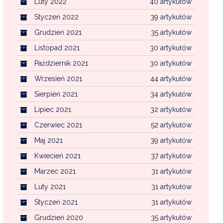
Luty 2022
40 artykułów
Styczeń 2022
39 artykułów
Grudzień 2021
35 artykułów
Listopad 2021
30 artykułów
Październik 2021
30 artykułów
Wrzesień 2021
44 artykułów
Sierpień 2021
34 artykułów
Lipiec 2021
32 artykułów
Czerwiec 2021
52 artykułów
Maj 2021
39 artykułów
Kwiecień 2021
37 artykułów
Marzec 2021
31 artykułów
Luty 2021
31 artykułów
Styczeń 2021
31 artykułów
Grudzień 2020
35 artykułów