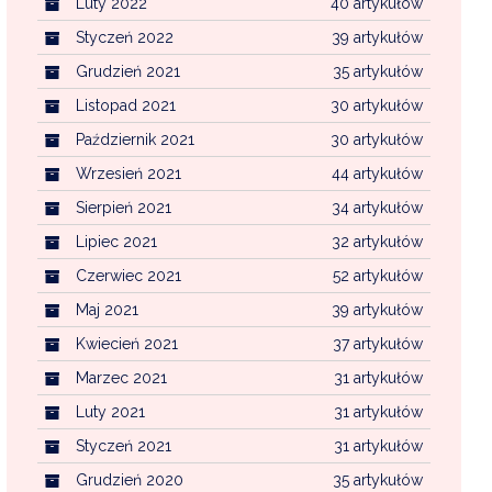
Luty 2022
40 artykułów
Styczeń 2022
39 artykułów
Grudzień 2021
35 artykułów
Listopad 2021
30 artykułów
Październik 2021
30 artykułów
Wrzesień 2021
44 artykułów
Sierpień 2021
34 artykułów
Lipiec 2021
32 artykułów
Czerwiec 2021
52 artykułów
Maj 2021
39 artykułów
Kwiecień 2021
37 artykułów
Marzec 2021
31 artykułów
Luty 2021
31 artykułów
Styczeń 2021
31 artykułów
Grudzień 2020
35 artykułów