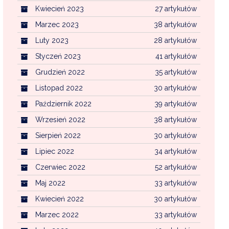
Kwiecień 2023
27 artykułów
Marzec 2023
38 artykułów
Luty 2023
28 artykułów
Styczeń 2023
41 artykułów
Grudzień 2022
35 artykułów
Listopad 2022
30 artykułów
Październik 2022
39 artykułów
Wrzesień 2022
38 artykułów
Sierpień 2022
30 artykułów
Lipiec 2022
34 artykułów
Czerwiec 2022
52 artykułów
Maj 2022
33 artykułów
Kwiecień 2022
30 artykułów
Marzec 2022
33 artykułów