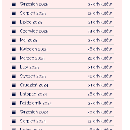
Wrzesień 2025
37 artykułów
Sierpień 2025
25 artykułów
Lipiec 2025
21 artykułów
Czerwiec 2025
51 artykułów
Maj 2025
37 artykułów
Kwiecień 2025
38 artykułów
Marzec 2025
22 artykułów
Luty 2025
31 artykułów
Styczeń 2025
42 artykułów
Grudzień 2024
31 artykułów
Listopad 2024
28 artykułów
Październik 2024
37 artykułów
Wrzesień 2024
30 artykułów
Sierpień 2024
25 artykułów
Lipiec 2024
26 artykułów