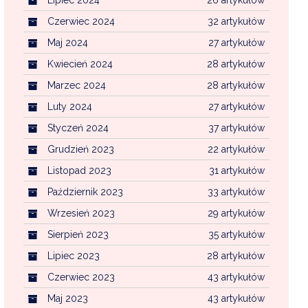
Czerwiec 2024
32 artykułów
Maj 2024
27 artykułów
Kwiecień 2024
28 artykułów
Marzec 2024
28 artykułów
Luty 2024
27 artykułów
Styczeń 2024
37 artykułów
Grudzień 2023
22 artykułów
Listopad 2023
31 artykułów
Październik 2023
33 artykułów
Wrzesień 2023
29 artykułów
Sierpień 2023
35 artykułów
Lipiec 2023
28 artykułów
Czerwiec 2023
43 artykułów
Maj 2023
43 artykułów