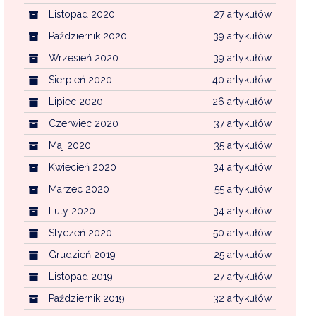
Listopad 2020
27 artykułów
Październik 2020
39 artykułów
Wrzesień 2020
39 artykułów
Sierpień 2020
40 artykułów
Lipiec 2020
26 artykułów
Czerwiec 2020
37 artykułów
Maj 2020
35 artykułów
Kwiecień 2020
34 artykułów
Marzec 2020
55 artykułów
Luty 2020
34 artykułów
Styczeń 2020
50 artykułów
Grudzień 2019
25 artykułów
Listopad 2019
27 artykułów
Październik 2019
32 artykułów