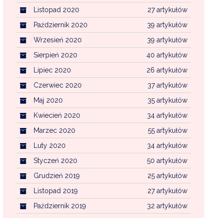
Listopad 2020
27 artykułów
Październik 2020
39 artykułów
Wrzesień 2020
39 artykułów
Sierpień 2020
40 artykułów
Lipiec 2020
26 artykułów
Czerwiec 2020
37 artykułów
Maj 2020
35 artykułów
Kwiecień 2020
34 artykułów
Marzec 2020
55 artykułów
Luty 2020
34 artykułów
Styczeń 2020
50 artykułów
Grudzień 2019
25 artykułów
Listopad 2019
27 artykułów
Październik 2019
32 artykułów