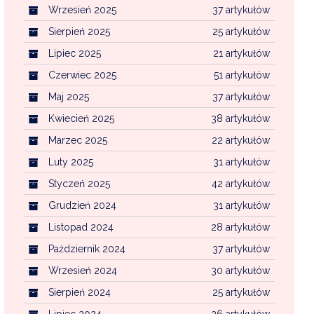
Wrzesień 2025
37 artykułów
Sierpień 2025
25 artykułów
Lipiec 2025
21 artykułów
Czerwiec 2025
51 artykułów
Maj 2025
37 artykułów
Kwiecień 2025
38 artykułów
Marzec 2025
22 artykułów
Luty 2025
31 artykułów
Styczeń 2025
42 artykułów
Grudzień 2024
31 artykułów
Listopad 2024
28 artykułów
Październik 2024
37 artykułów
Wrzesień 2024
30 artykułów
Sierpień 2024
25 artykułów
Lipiec 2024
26 artykułów