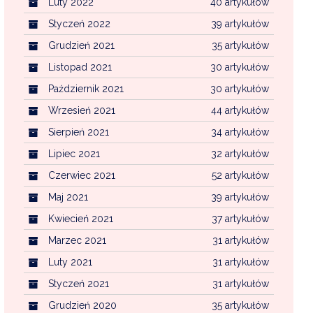
Luty 2022
40 artykułów
Styczeń 2022
39 artykułów
Grudzień 2021
35 artykułów
Listopad 2021
30 artykułów
Październik 2021
30 artykułów
Wrzesień 2021
44 artykułów
Sierpień 2021
34 artykułów
Lipiec 2021
32 artykułów
Czerwiec 2021
52 artykułów
Maj 2021
39 artykułów
Kwiecień 2021
37 artykułów
Marzec 2021
31 artykułów
Luty 2021
31 artykułów
Styczeń 2021
31 artykułów
Grudzień 2020
35 artykułów