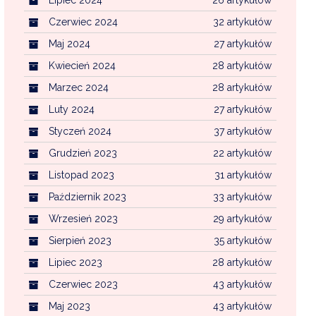
Czerwiec 2024
32 artykułów
Maj 2024
27 artykułów
Kwiecień 2024
28 artykułów
Marzec 2024
28 artykułów
Luty 2024
27 artykułów
Styczeń 2024
37 artykułów
Grudzień 2023
22 artykułów
Listopad 2023
31 artykułów
Październik 2023
33 artykułów
Wrzesień 2023
29 artykułów
Sierpień 2023
35 artykułów
Lipiec 2023
28 artykułów
Czerwiec 2023
43 artykułów
Maj 2023
43 artykułów