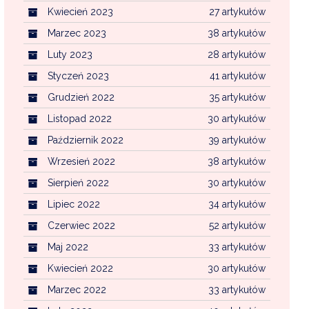
Kwiecień 2023
27 artykułów
Marzec 2023
38 artykułów
Luty 2023
28 artykułów
Styczeń 2023
41 artykułów
Grudzień 2022
35 artykułów
Listopad 2022
30 artykułów
Październik 2022
39 artykułów
Wrzesień 2022
38 artykułów
Sierpień 2022
30 artykułów
Lipiec 2022
34 artykułów
Czerwiec 2022
52 artykułów
Maj 2022
33 artykułów
Kwiecień 2022
30 artykułów
Marzec 2022
33 artykułów