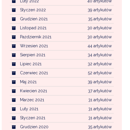
Luty 2022
40 artykułów
Styczeń 2022
39 artykułów
Grudzień 2021
35 artykułów
Listopad 2021
30 artykułów
Październik 2021
30 artykułów
Wrzesień 2021
44 artykułów
Sierpień 2021
34 artykułów
Lipiec 2021
32 artykułów
Czerwiec 2021
52 artykułów
Maj 2021
39 artykułów
Kwiecień 2021
37 artykułów
Marzec 2021
31 artykułów
Luty 2021
31 artykułów
Styczeń 2021
31 artykułów
Grudzień 2020
35 artykułów