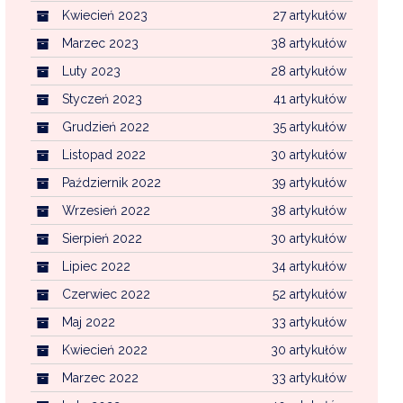
Kwiecień 2023
27 artykułów
Marzec 2023
38 artykułów
Luty 2023
28 artykułów
Styczeń 2023
41 artykułów
Grudzień 2022
35 artykułów
Listopad 2022
30 artykułów
Październik 2022
39 artykułów
Wrzesień 2022
38 artykułów
Sierpień 2022
30 artykułów
Lipiec 2022
34 artykułów
Czerwiec 2022
52 artykułów
Maj 2022
33 artykułów
Kwiecień 2022
30 artykułów
Marzec 2022
33 artykułów