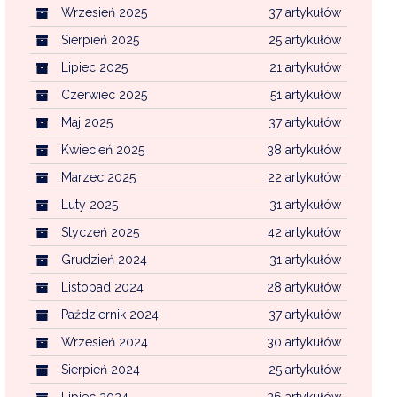
Wrzesień 2025
37 artykułów
Sierpień 2025
25 artykułów
Lipiec 2025
21 artykułów
Czerwiec 2025
51 artykułów
Maj 2025
37 artykułów
Kwiecień 2025
38 artykułów
Marzec 2025
22 artykułów
Luty 2025
31 artykułów
Styczeń 2025
42 artykułów
Grudzień 2024
31 artykułów
Listopad 2024
28 artykułów
Październik 2024
37 artykułów
Wrzesień 2024
30 artykułów
Sierpień 2024
25 artykułów
Lipiec 2024
26 artykułów