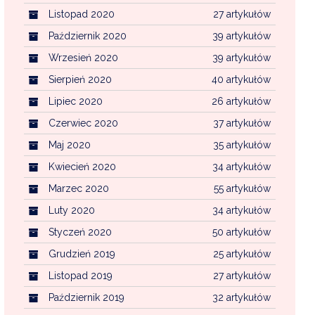
Listopad 2020
27 artykułów
Październik 2020
39 artykułów
Wrzesień 2020
39 artykułów
Sierpień 2020
40 artykułów
Lipiec 2020
26 artykułów
Czerwiec 2020
37 artykułów
Maj 2020
35 artykułów
Kwiecień 2020
34 artykułów
Marzec 2020
55 artykułów
Luty 2020
34 artykułów
Styczeń 2020
50 artykułów
Grudzień 2019
25 artykułów
Listopad 2019
27 artykułów
Październik 2019
32 artykułów