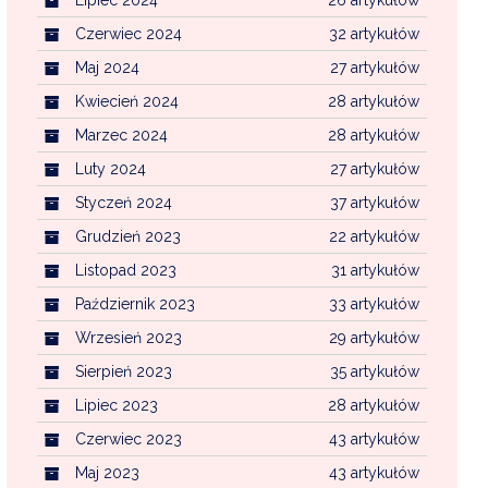
Czerwiec 2024
32 artykułów
Maj 2024
27 artykułów
Kwiecień 2024
28 artykułów
Marzec 2024
28 artykułów
Luty 2024
27 artykułów
Styczeń 2024
37 artykułów
Grudzień 2023
22 artykułów
Listopad 2023
31 artykułów
Październik 2023
33 artykułów
Wrzesień 2023
29 artykułów
Sierpień 2023
35 artykułów
Lipiec 2023
28 artykułów
Czerwiec 2023
43 artykułów
Maj 2023
43 artykułów