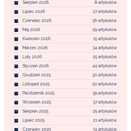
Sierpień 2026
8 artykułów
Lipiec 2026
27 artykułów
Czerwiec 2026
36 artykułów
Maj 2026
29 artykułów
Kwiecień 2026
15 artykułów
Marzec 2026
34 artykułów
Luty 2026
25 artykułów
Styczeń 2026
44 artykułów
Grudzień 2025
30 artykułów
Listopad 2025
50 artykułów
Październik 2025
39 artykułów
Wrzesień 2025
37 artykułów
Sierpień 2025
25 artykułów
Lipiec 2025
21 artykułów
Czerwiec 2025
51 artykułów