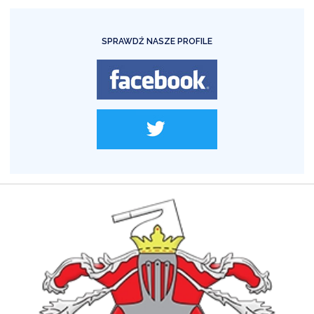
SPRAWDŹ NASZE PROFILE