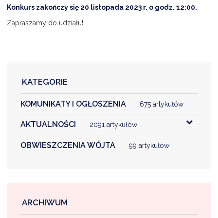
Konkurs zakończy się 20 listopada 2023 r. o godz. 12:00.
Zapraszamy do udziału!
KATEGORIE
KOMUNIKATY I OGŁOSZENIA
675 artykułów
AKTUALNOŚCI
2091 artykułów
OBWIESZCZENIA WÓJTA
99 artykułów
ARCHIWUM