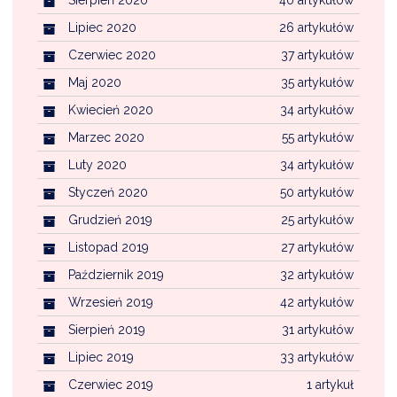
Sierpień 2020
40 artykułów
Lipiec 2020
26 artykułów
Czerwiec 2020
37 artykułów
Maj 2020
35 artykułów
Kwiecień 2020
34 artykułów
Marzec 2020
55 artykułów
Luty 2020
34 artykułów
Styczeń 2020
50 artykułów
Grudzień 2019
25 artykułów
Listopad 2019
27 artykułów
Październik 2019
32 artykułów
Wrzesień 2019
42 artykułów
Sierpień 2019
31 artykułów
Lipiec 2019
33 artykułów
Czerwiec 2019
1 artykuł