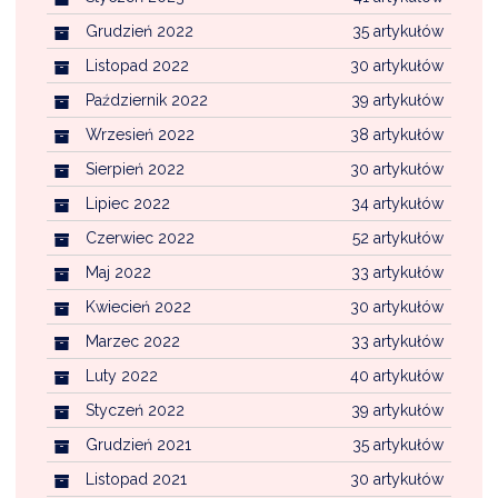
Grudzień 2022
35 artykułów
Listopad 2022
30 artykułów
Październik 2022
39 artykułów
Wrzesień 2022
38 artykułów
Sierpień 2022
30 artykułów
Lipiec 2022
34 artykułów
Czerwiec 2022
52 artykułów
Maj 2022
33 artykułów
Kwiecień 2022
30 artykułów
Marzec 2022
33 artykułów
Luty 2022
40 artykułów
Styczeń 2022
39 artykułów
Grudzień 2021
35 artykułów
Listopad 2021
30 artykułów