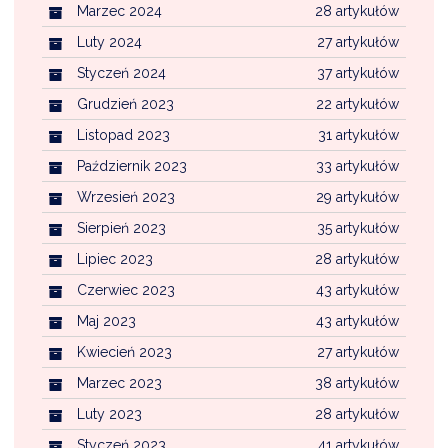
Marzec 2024
28 artykułów
Luty 2024
27 artykułów
Styczeń 2024
37 artykułów
Grudzień 2023
22 artykułów
Listopad 2023
31 artykułów
Październik 2023
33 artykułów
Wrzesień 2023
29 artykułów
Sierpień 2023
35 artykułów
Lipiec 2023
28 artykułów
Czerwiec 2023
43 artykułów
Maj 2023
43 artykułów
Kwiecień 2023
27 artykułów
Marzec 2023
38 artykułów
Luty 2023
28 artykułów
Styczeń 2023
41 artykułów