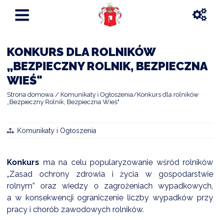
KONKURS DLA ROLNIKÓW
„BEZPIECZNY ROLNIK, BEZPIECZNA
WIEŚ"
Strona domowa
Komunikaty i Ogłoszenia
Konkurs dla rolników
„Bezpieczny Rolnik, Bezpieczna Wieś"
Komunikaty i Ogłoszenia
Konkurs
ma na celu popularyzowanie wśród rolników
„Zasad ochrony zdrowia i życia w gospodarstwie
rolnym” oraz wiedzy o zagrożeniach wypadkowych,
a w konsekwencji ograniczenie liczby wypadków przy
pracy i chorób zawodowych rolników.