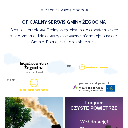
Miejsce na każdą pogodę
OFICJALNY SERWIS GMINY ŻEGOCINA
Serwis internetowy Gminy Żegocina to doskonałe miejsce
w którym znajdziesz wszystkie ważne informacje o naszej
Gminie. Poznaj nas i do zobaczenia.