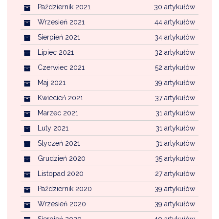
Październik 2021
30 artykułów
Wrzesień 2021
44 artykułów
Sierpień 2021
34 artykułów
Lipiec 2021
32 artykułów
Czerwiec 2021
52 artykułów
Maj 2021
39 artykułów
Kwiecień 2021
37 artykułów
Marzec 2021
31 artykułów
Luty 2021
31 artykułów
Styczeń 2021
31 artykułów
Grudzień 2020
35 artykułów
Listopad 2020
27 artykułów
Październik 2020
39 artykułów
Wrzesień 2020
39 artykułów