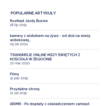
POPULARNE ARTYKUŁY
Rozkład Jazdy Busów
18 lip 2019
kamery z widokiem na żywo - od dziś na wieży
widokowej…
05 sie 2024
TRANSMISJE ONLINE MSZY ŚWIĘTYCH Z
KOŚCIOŁA W ŻEGOCINIE
20 mar 2020
Filmy
31 paź 2019
Przydatne strony
21 sie 2019
ARiMR - Po dopłaty z oświadczeniem zamiast