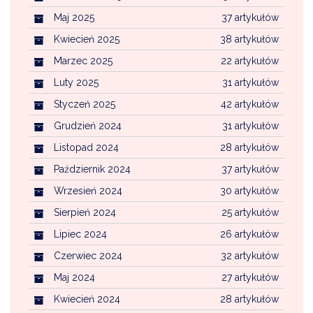
Maj 2025
37 artykułów
Kwiecień 2025
38 artykułów
Marzec 2025
22 artykułów
Luty 2025
31 artykułów
Styczeń 2025
42 artykułów
Grudzień 2024
31 artykułów
Listopad 2024
28 artykułów
Październik 2024
37 artykułów
Wrzesień 2024
30 artykułów
Sierpień 2024
25 artykułów
Lipiec 2024
26 artykułów
Czerwiec 2024
32 artykułów
Maj 2024
27 artykułów
Kwiecień 2024
28 artykułów