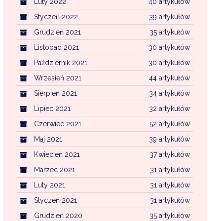
Luty 2022
40 artykułów
Styczeń 2022
39 artykułów
Grudzień 2021
35 artykułów
Listopad 2021
30 artykułów
Październik 2021
30 artykułów
Wrzesień 2021
44 artykułów
Sierpień 2021
34 artykułów
Lipiec 2021
32 artykułów
Czerwiec 2021
52 artykułów
Maj 2021
39 artykułów
Kwiecień 2021
37 artykułów
Marzec 2021
31 artykułów
Luty 2021
31 artykułów
Styczeń 2021
31 artykułów
Grudzień 2020
35 artykułów