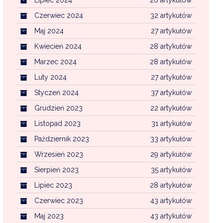
Czerwiec 2024
32 artykułów
Maj 2024
27 artykułów
Kwiecień 2024
28 artykułów
Marzec 2024
28 artykułów
Luty 2024
27 artykułów
Styczeń 2024
37 artykułów
Grudzień 2023
22 artykułów
Listopad 2023
31 artykułów
Październik 2023
33 artykułów
Wrzesień 2023
29 artykułów
Sierpień 2023
35 artykułów
Lipiec 2023
28 artykułów
Czerwiec 2023
43 artykułów
Maj 2023
43 artykułów