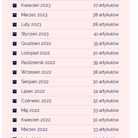
Kwiecień 2023
27 artykułów
Marzec 2023
38 artykułów
Luty 2023
28 artykułów
Styczeń 2023
41 artykułów
Grudzień 2022
35 artykułów
Listopad 2022
30 artykułów
Październik 2022
39 artykułów
Wrzesień 2022
38 artykułów
Sierpień 2022
30 artykułów
Lipiec 2022
34 artykułów
Czerwiec 2022
52 artykułów
Maj 2022
33 artykułów
Kwiecień 2022
30 artykułów
Marzec 2022
33 artykułów