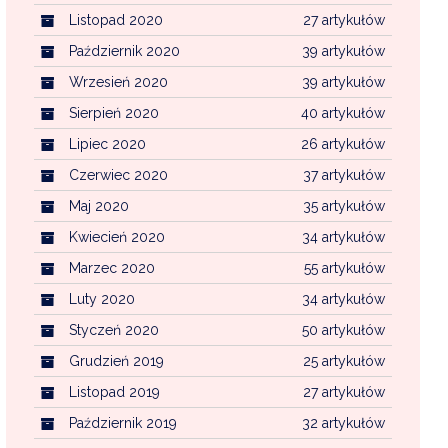
Listopad 2020
27 artykułów
Październik 2020
39 artykułów
Wrzesień 2020
39 artykułów
Sierpień 2020
40 artykułów
Lipiec 2020
26 artykułów
Czerwiec 2020
37 artykułów
Maj 2020
35 artykułów
Kwiecień 2020
34 artykułów
Marzec 2020
55 artykułów
Luty 2020
34 artykułów
Styczeń 2020
50 artykułów
Grudzień 2019
25 artykułów
Listopad 2019
27 artykułów
Październik 2019
32 artykułów