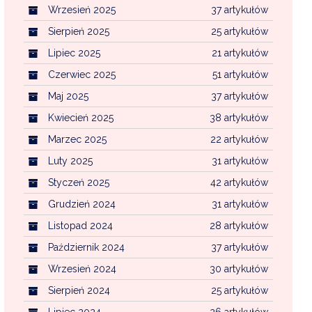
Wrzesień 2025
37 artykułów
Sierpień 2025
25 artykułów
Lipiec 2025
21 artykułów
Czerwiec 2025
51 artykułów
Maj 2025
37 artykułów
Kwiecień 2025
38 artykułów
Marzec 2025
22 artykułów
Luty 2025
31 artykułów
Styczeń 2025
42 artykułów
Grudzień 2024
31 artykułów
Listopad 2024
28 artykułów
Październik 2024
37 artykułów
Wrzesień 2024
30 artykułów
Sierpień 2024
25 artykułów
Lipiec 2024
26 artykułów