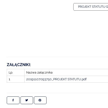
PROJEKT STATUTU 
ZAŁĄCZNIKI:
Lp.
Nazwa załącznika
1
20191107093750_PROJEKT STATUTU.pdf