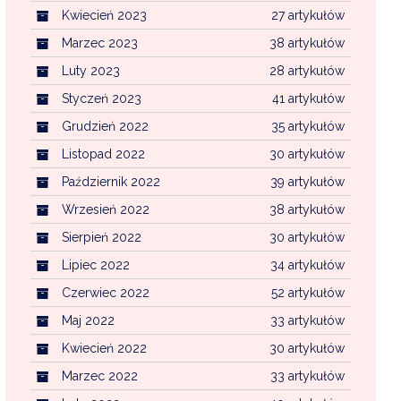
Kwiecień 2023
27 artykułów
Marzec 2023
38 artykułów
Luty 2023
28 artykułów
Styczeń 2023
41 artykułów
Grudzień 2022
35 artykułów
Listopad 2022
30 artykułów
Październik 2022
39 artykułów
Wrzesień 2022
38 artykułów
Sierpień 2022
30 artykułów
Lipiec 2022
34 artykułów
Czerwiec 2022
52 artykułów
Maj 2022
33 artykułów
Kwiecień 2022
30 artykułów
Marzec 2022
33 artykułów