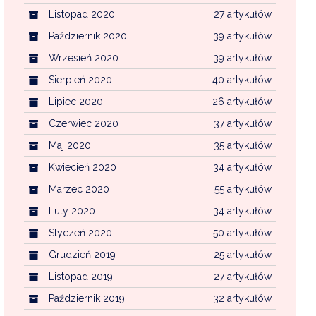
Listopad 2020
27 artykułów
Październik 2020
39 artykułów
Wrzesień 2020
39 artykułów
Sierpień 2020
40 artykułów
Lipiec 2020
26 artykułów
Czerwiec 2020
37 artykułów
Maj 2020
35 artykułów
Kwiecień 2020
34 artykułów
Marzec 2020
55 artykułów
Luty 2020
34 artykułów
Styczeń 2020
50 artykułów
Grudzień 2019
25 artykułów
Listopad 2019
27 artykułów
Październik 2019
32 artykułów