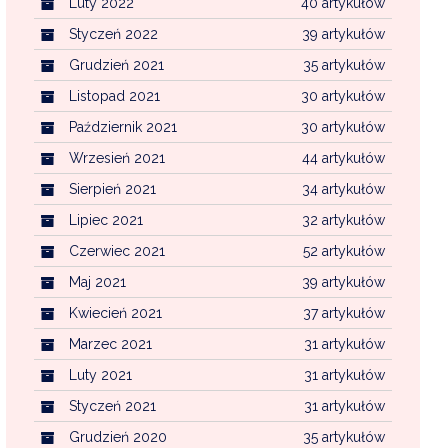
Luty 2022
40 artykułów
Styczeń 2022
39 artykułów
Grudzień 2021
35 artykułów
Listopad 2021
30 artykułów
Październik 2021
30 artykułów
Wrzesień 2021
44 artykułów
Sierpień 2021
34 artykułów
Lipiec 2021
32 artykułów
Czerwiec 2021
52 artykułów
Maj 2021
39 artykułów
Kwiecień 2021
37 artykułów
Marzec 2021
31 artykułów
Luty 2021
31 artykułów
Styczeń 2021
31 artykułów
Grudzień 2020
35 artykułów