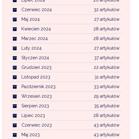
Czerwiec 2024
32 artykułów
Maj 2024
27 artykułów
Kwiecień 2024
28 artykułów
Marzec 2024
28 artykułów
Luty 2024
27 artykułów
Styczeń 2024
37 artykułów
Grudzień 2023
22 artykułów
Listopad 2023
31 artykułów
Październik 2023
33 artykułów
Wrzesień 2023
29 artykułów
Sierpień 2023
35 artykułów
Lipiec 2023
28 artykułów
Czerwiec 2023
43 artykułów
Maj 2023
43 artykułów