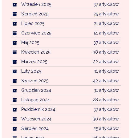
Wrzesień 2025
37 artykułów
Sierpień 2025
25 artykułów
Lipiec 2025
21 artykułów
Czerwiec 2025
51 artykułów
Maj 2025
37 artykułów
Kwiecień 2025
38 artykułów
Marzec 2025
22 artykułów
Luty 2025
31 artykułów
Styczeń 2025
42 artykułów
Grudzień 2024
31 artykułów
Listopad 2024
28 artykułów
Październik 2024
37 artykułów
Wrzesień 2024
30 artykułów
Sierpień 2024
25 artykułów
Lipiec 2024
26 artykułów