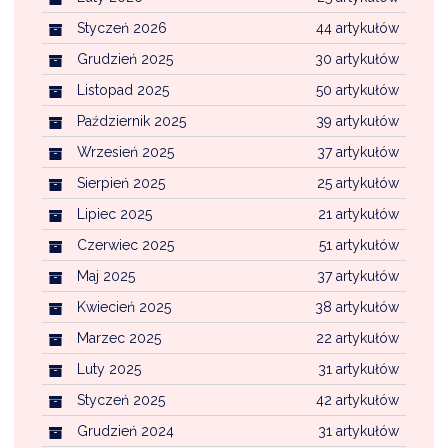
Styczeń 2026
44 artykułów
Grudzień 2025
30 artykułów
Listopad 2025
50 artykułów
Październik 2025
39 artykułów
Wrzesień 2025
37 artykułów
Sierpień 2025
25 artykułów
Lipiec 2025
21 artykułów
Czerwiec 2025
51 artykułów
Maj 2025
37 artykułów
Kwiecień 2025
38 artykułów
Marzec 2025
22 artykułów
Luty 2025
31 artykułów
Styczeń 2025
42 artykułów
Grudzień 2024
31 artykułów