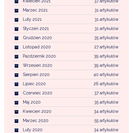
Kwiecień 2021
37 artykułów
Marzec 2021
31 artykułów
Luty 2021
31 artykułów
Styczeń 2021
31 artykułów
Grudzień 2020
35 artykułów
Listopad 2020
27 artykułów
Październik 2020
39 artykułów
Wrzesień 2020
39 artykułów
Sierpień 2020
40 artykułów
Lipiec 2020
26 artykułów
Czerwiec 2020
37 artykułów
Maj 2020
35 artykułów
Kwiecień 2020
34 artykułów
Marzec 2020
55 artykułów
Luty 2020
34 artykułów