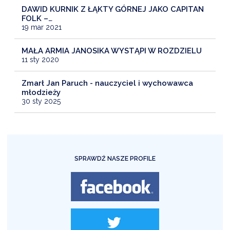
DAWID KURNIK Z ŁĄKTY GÓRNEJ JAKO CAPITAN
FOLK –…
19 mar 2021
MAŁA ARMIA JANOSIKA WYSTĄPI W ROZDZIELU
11 sty 2020
Zmarł Jan Paruch - nauczyciel i wychowawca
młodzieży
30 sty 2025
SPRAWDŹ NASZE PROFILE