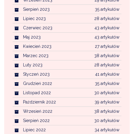
Wrzesień 2023
29 artykułów
Sierpień 2023
35 artykułów
Lipiec 2023
28 artykułów
Czerwiec 2023
43 artykułów
Maj 2023
43 artykułów
Kwiecień 2023
27 artykułów
Marzec 2023
38 artykułów
Luty 2023
28 artykułów
Styczeń 2023
41 artykułów
Grudzień 2022
35 artykułów
Listopad 2022
30 artykułów
Październik 2022
39 artykułów
Wrzesień 2022
38 artykułów
Sierpień 2022
30 artykułów
Lipiec 2022
34 artykułów