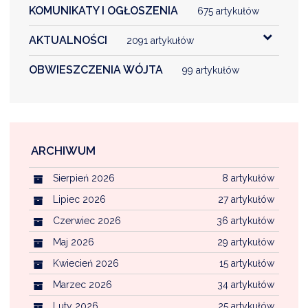
KOMUNIKATY I OGŁOSZENIA
675 artykułów
AKTUALNOŚCI
2091 artykułów
OBWIESZCZENIA WÓJTA
99 artykułów
ARCHIWUM
Sierpień 2026
8 artykułów
Lipiec 2026
27 artykułów
Czerwiec 2026
36 artykułów
Maj 2026
29 artykułów
Kwiecień 2026
15 artykułów
Marzec 2026
34 artykułów
Luty 2026
25 artykułów