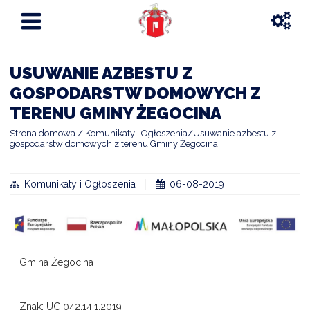
USUWANIE AZBESTU Z
GOSPODARSTW DOMOWYCH Z
TERENU GMINY ŻEGOCINA
Strona domowa
Komunikaty i Ogłoszenia
Usuwanie azbestu z
gospodarstw domowych z terenu Gminy Żegocina
Komunikaty i Ogłoszenia
06-08-2019
Gmina Żegocina
Znak: UG.042.14.1.2019