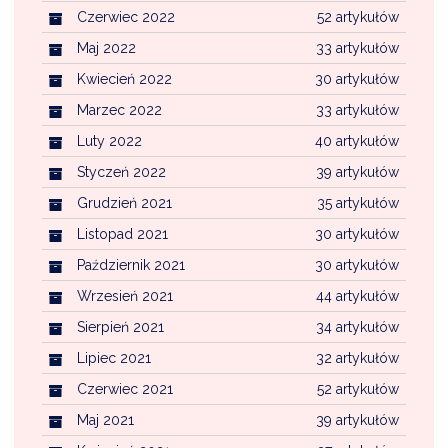
Czerwiec 2022
52 artykułów
Maj 2022
33 artykułów
Kwiecień 2022
30 artykułów
Marzec 2022
33 artykułów
Luty 2022
40 artykułów
Styczeń 2022
39 artykułów
Grudzień 2021
35 artykułów
Listopad 2021
30 artykułów
Październik 2021
30 artykułów
Wrzesień 2021
44 artykułów
Sierpień 2021
34 artykułów
Lipiec 2021
32 artykułów
Czerwiec 2021
52 artykułów
Maj 2021
39 artykułów