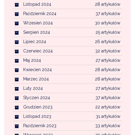
Listopad 2024
28 artykułów
Październik 2024
37 artykułów
Wrzesień 2024
30 artykułów
Sierpień 2024
25 artykułów
Lipiec 2024
26 artykułów
Czerwiec 2024
32 artykułów
Maj 2024
27 artykułów
Kwiecień 2024
28 artykułów
Marzec 2024
28 artykułów
Luty 2024
27 artykułów
Styczeń 2024
37 artykułów
Grudzień 2023
22 artykułów
Listopad 2023
31 artykułów
Październik 2023
33 artykułów