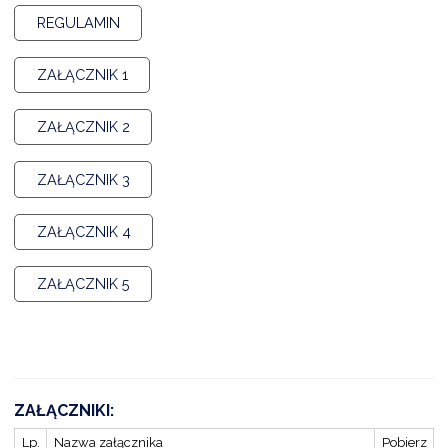
REGULAMIN
ZAŁĄCZNIK 1
ZAŁĄCZNIK 2
ZAŁĄCZNIK 3
ZAŁĄCZNIK 4
ZAŁĄCZNIK 5
ZAŁĄCZNIKI:
Lp.
Nazwa załącznika
Pobierz