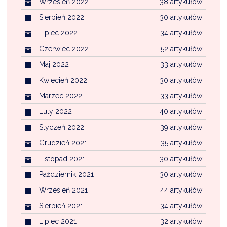
Wrzesień 2022
38 artykułów
Sierpień 2022
30 artykułów
Lipiec 2022
34 artykułów
Czerwiec 2022
52 artykułów
Maj 2022
33 artykułów
Kwiecień 2022
30 artykułów
Marzec 2022
33 artykułów
Luty 2022
40 artykułów
Styczeń 2022
39 artykułów
Grudzień 2021
35 artykułów
Listopad 2021
30 artykułów
Październik 2021
30 artykułów
Wrzesień 2021
44 artykułów
Sierpień 2021
34 artykułów
Lipiec 2021
32 artykułów