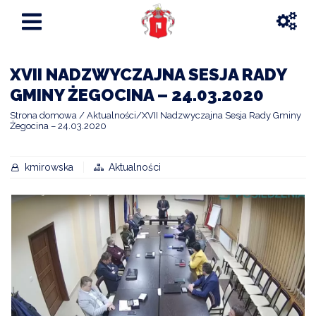
XVII NADZWYCZAJNA SESJA RADY
GMINY ŻEGOCINA – 24.03.2020
Strona domowa
Aktualności
XVII Nadzwyczajna Sesja Rady Gminy
Żegocina – 24.03.2020
kmirowska
Aktualności