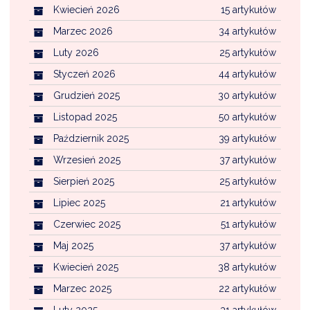
Kwiecień 2026
15 artykułów
Marzec 2026
34 artykułów
Luty 2026
25 artykułów
Styczeń 2026
44 artykułów
Grudzień 2025
30 artykułów
Listopad 2025
50 artykułów
Październik 2025
39 artykułów
Wrzesień 2025
37 artykułów
Sierpień 2025
25 artykułów
Lipiec 2025
21 artykułów
Czerwiec 2025
51 artykułów
Maj 2025
37 artykułów
Kwiecień 2025
38 artykułów
Marzec 2025
22 artykułów