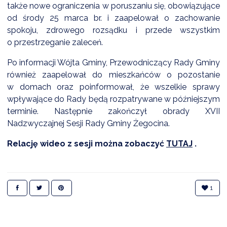
także nowe ograniczenia w poruszaniu się, obowiązujące
od środy 25 marca br. i zaapelował o zachowanie
spokoju, zdrowego rozsądku i przede wszystkim
o przestrzeganie zaleceń.
Po informacji Wójta Gminy, Przewodniczący Rady Gminy
również zaapelował do mieszkańców o pozostanie
w domach oraz poinformował, że wszelkie sprawy
wpływające do Rady będą rozpatrywane w późniejszym
terminie. Następnie zakończył obrady XVII
Nadzwyczajnej Sesji Rady Gminy Żegocina.
Relację wideo z sesji można zobaczyć
TUTAJ
.
1