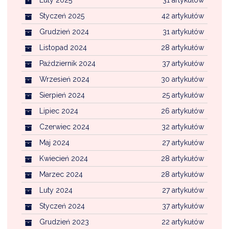
Luty 2025
31 artykułów
Styczeń 2025
42 artykułów
Grudzień 2024
31 artykułów
Listopad 2024
28 artykułów
Październik 2024
37 artykułów
Wrzesień 2024
30 artykułów
Sierpień 2024
25 artykułów
Lipiec 2024
26 artykułów
Czerwiec 2024
32 artykułów
Maj 2024
27 artykułów
Kwiecień 2024
28 artykułów
Marzec 2024
28 artykułów
Luty 2024
27 artykułów
Styczeń 2024
37 artykułów
Grudzień 2023
22 artykułów