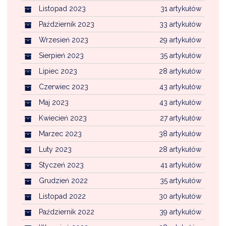
Listopad 2023
31 artykułów
Październik 2023
33 artykułów
Wrzesień 2023
29 artykułów
Sierpień 2023
35 artykułów
Lipiec 2023
28 artykułów
Czerwiec 2023
43 artykułów
Maj 2023
43 artykułów
Kwiecień 2023
27 artykułów
Marzec 2023
38 artykułów
Luty 2023
28 artykułów
Styczeń 2023
41 artykułów
Grudzień 2022
35 artykułów
Listopad 2022
30 artykułów
Październik 2022
39 artykułów