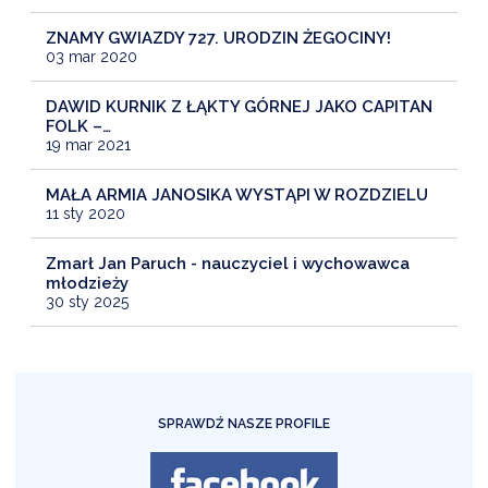
ZNAMY GWIAZDY 727. URODZIN ŻEGOCINY!
03 mar 2020
DAWID KURNIK Z ŁĄKTY GÓRNEJ JAKO CAPITAN
FOLK –…
19 mar 2021
MAŁA ARMIA JANOSIKA WYSTĄPI W ROZDZIELU
11 sty 2020
Zmarł Jan Paruch - nauczyciel i wychowawca
młodzieży
30 sty 2025
SPRAWDŹ NASZE PROFILE