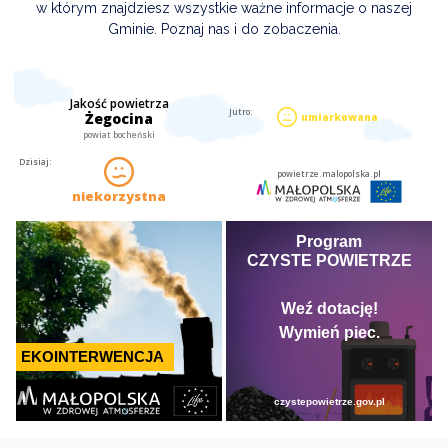
w którym znajdziesz wszystkie ważne informacje o naszej
Gminie. Poznaj nas i do zobaczenia.