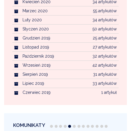
Kwiecień 2020
34 artykułów
Marzec 2020
55 artykułów
Luty 2020
34 artykułów
Styczeń 2020
50 artykułów
Grudzień 2019
25 artykułów
Listopad 2019
27 artykułów
Październik 2019
32 artykułów
Wrzesień 2019
42 artykułów
Sierpień 2019
31 artykułów
Lipiec 2019
33 artykułów
Czerwiec 2019
1 artykuł
KOMUNIKATY