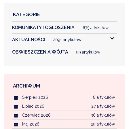
KATEGORIE
KOMUNIKATY I OGŁOSZENIA
675 artykułów
AKTUALNOŚCI
2091 artykułów
OBWIESZCZENIA WÓJTA
99 artykułów
ARCHIWUM
Sierpień 2026
8 artykułów
Lipiec 2026
27 artykułów
Czerwiec 2026
36 artykułów
Maj 2026
29 artykułów