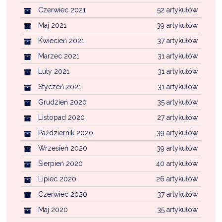
Czerwiec 2021
52 artykułów
Maj 2021
39 artykułów
Kwiecień 2021
37 artykułów
Marzec 2021
31 artykułów
Luty 2021
31 artykułów
Styczeń 2021
31 artykułów
Grudzień 2020
35 artykułów
Listopad 2020
27 artykułów
Październik 2020
39 artykułów
Wrzesień 2020
39 artykułów
Sierpień 2020
40 artykułów
Lipiec 2020
26 artykułów
Czerwiec 2020
37 artykułów
Maj 2020
35 artykułów