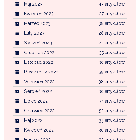
Maj 2023
43 artykułów
Kwiecień 2023
27 artykułów
Marzec 2023
38 artykułów
Luty 2023
28 artykułów
Styczeń 2023
41 artykułów
Grudzień 2022
35 artykułów
Listopad 2022
30 artykułów
Październik 2022
39 artykułów
Wrzesień 2022
38 artykułów
Sierpień 2022
30 artykułów
Lipiec 2022
34 artykułów
Czerwiec 2022
52 artykułów
Maj 2022
33 artykułów
Kwiecień 2022
30 artykułów
Marzec 2022
33 artykułów