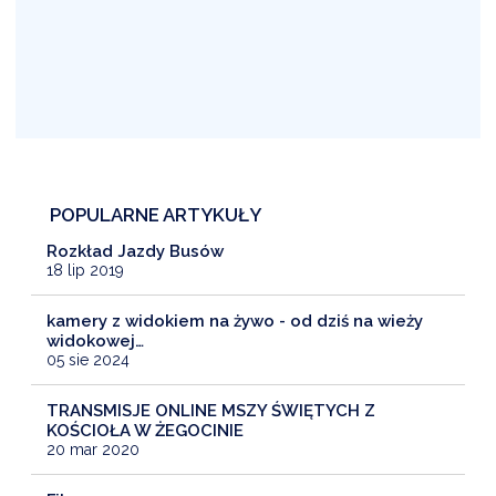
POPULARNE ARTYKUŁY
Rozkład Jazdy Busów
18 lip 2019
kamery z widokiem na żywo - od dziś na wieży
widokowej…
05 sie 2024
TRANSMISJE ONLINE MSZY ŚWIĘTYCH Z
KOŚCIOŁA W ŻEGOCINIE
20 mar 2020