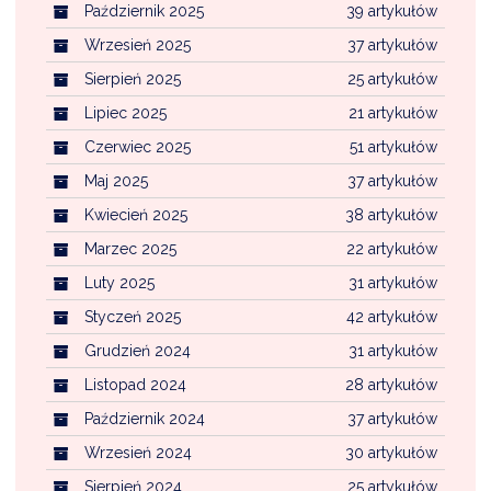
Październik 2025
39 artykułów
Wrzesień 2025
37 artykułów
Sierpień 2025
25 artykułów
Lipiec 2025
21 artykułów
Czerwiec 2025
51 artykułów
Maj 2025
37 artykułów
Kwiecień 2025
38 artykułów
Marzec 2025
22 artykułów
Luty 2025
31 artykułów
Styczeń 2025
42 artykułów
Grudzień 2024
31 artykułów
Listopad 2024
28 artykułów
Październik 2024
37 artykułów
Wrzesień 2024
30 artykułów
Sierpień 2024
25 artykułów