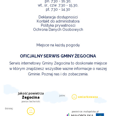
pn. 7.30 - 16.30,
wt., śr., czw .7.30 - 15.30,
pt. 7.30 - 14.30
Deklaracja dostępności
Kontakt do administratora
Polityka prywatności
Ochrona Danych Osobowych
Miejsce na każdą pogodę
OFICJALNY SERWIS GMINY ŻEGOCINA
Serwis internetowy Gminy Żegocina to doskonałe miejsce
w którym znajdziesz wszystkie ważne informacje o naszej
Gminie. Poznaj nas i do zobaczenia.