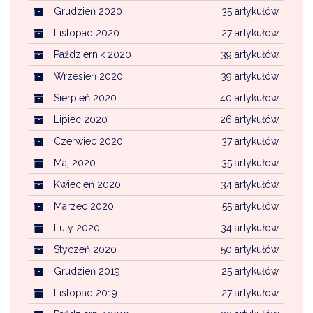
Grudzień 2020
35 artykułów
Listopad 2020
27 artykułów
Październik 2020
39 artykułów
Wrzesień 2020
39 artykułów
Sierpień 2020
40 artykułów
Lipiec 2020
26 artykułów
Czerwiec 2020
37 artykułów
Maj 2020
35 artykułów
Kwiecień 2020
34 artykułów
Marzec 2020
55 artykułów
Luty 2020
34 artykułów
Styczeń 2020
50 artykułów
Grudzień 2019
25 artykułów
Listopad 2019
27 artykułów