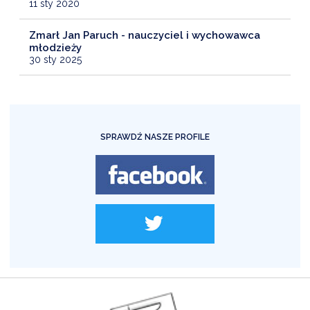
11 sty 2020
Zmarł Jan Paruch - nauczyciel i wychowawca
młodzieży
30 sty 2025
SPRAWDŹ NASZE PROFILE