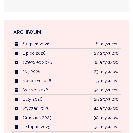
ARCHIWUM
Sierpień 2026
8 artykułów
Lipiec 2026
27 artykułów
Czerwiec 2026
36 artykułów
Maj 2026
29 artykułów
Kwiecień 2026
15 artykułów
Marzec 2026
34 artykułów
Luty 2026
25 artykułów
Styczeń 2026
44 artykułów
Grudzień 2025
30 artykułów
Listopad 2025
50 artykułów