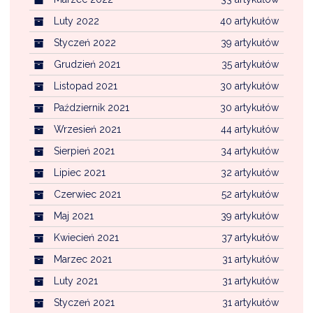
Luty 2022
40 artykułów
Styczeń 2022
39 artykułów
Grudzień 2021
35 artykułów
Listopad 2021
30 artykułów
Październik 2021
30 artykułów
Wrzesień 2021
44 artykułów
Sierpień 2021
34 artykułów
Lipiec 2021
32 artykułów
Czerwiec 2021
52 artykułów
Maj 2021
39 artykułów
Kwiecień 2021
37 artykułów
Marzec 2021
31 artykułów
Luty 2021
31 artykułów
Styczeń 2021
31 artykułów