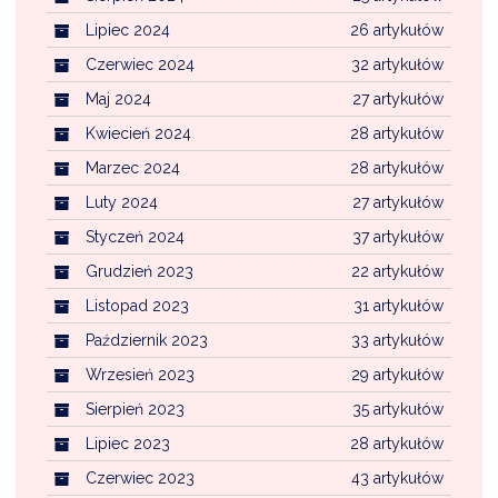
Lipiec 2024
26 artykułów
Czerwiec 2024
32 artykułów
Maj 2024
27 artykułów
Kwiecień 2024
28 artykułów
Marzec 2024
28 artykułów
Luty 2024
27 artykułów
Styczeń 2024
37 artykułów
Grudzień 2023
22 artykułów
Listopad 2023
31 artykułów
Październik 2023
33 artykułów
Wrzesień 2023
29 artykułów
Sierpień 2023
35 artykułów
Lipiec 2023
28 artykułów
Czerwiec 2023
43 artykułów