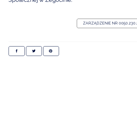
ZARZĄDZENIE NR 0050.230.20