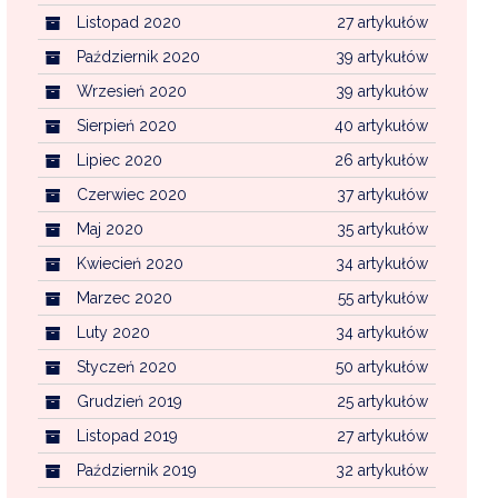
Listopad 2020
27 artykułów
Październik 2020
39 artykułów
Wrzesień 2020
39 artykułów
Sierpień 2020
40 artykułów
Lipiec 2020
26 artykułów
Czerwiec 2020
37 artykułów
Maj 2020
35 artykułów
Kwiecień 2020
34 artykułów
Marzec 2020
55 artykułów
Luty 2020
34 artykułów
Styczeń 2020
50 artykułów
Grudzień 2019
25 artykułów
Listopad 2019
27 artykułów
Październik 2019
32 artykułów