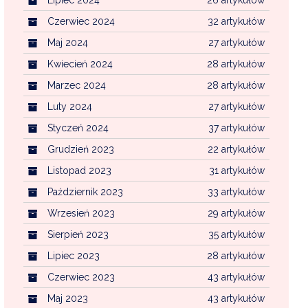
Czerwiec 2024
32 artykułów
Maj 2024
27 artykułów
Kwiecień 2024
28 artykułów
Marzec 2024
28 artykułów
Luty 2024
27 artykułów
Styczeń 2024
37 artykułów
Grudzień 2023
22 artykułów
Listopad 2023
31 artykułów
Październik 2023
33 artykułów
Wrzesień 2023
29 artykułów
Sierpień 2023
35 artykułów
Lipiec 2023
28 artykułów
Czerwiec 2023
43 artykułów
Maj 2023
43 artykułów