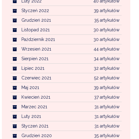
Luty 2022
40 artykułów
Styczeń 2022
39 artykułów
Grudzień 2021
35 artykułów
Listopad 2021
30 artykułów
Październik 2021
30 artykułów
Wrzesień 2021
44 artykułów
Sierpień 2021
34 artykułów
Lipiec 2021
32 artykułów
Czerwiec 2021
52 artykułów
Maj 2021
39 artykułów
Kwiecień 2021
37 artykułów
Marzec 2021
31 artykułów
Luty 2021
31 artykułów
Styczeń 2021
31 artykułów
Grudzień 2020
35 artykułów