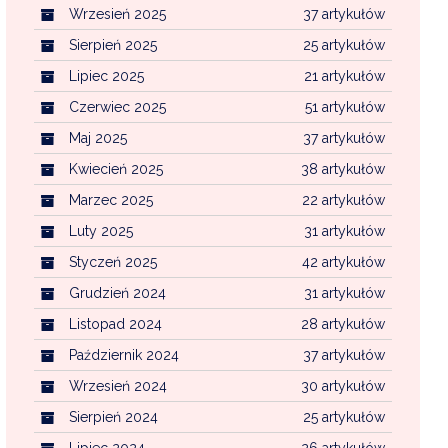
Wrzesień 2025
37 artykułów
Sierpień 2025
25 artykułów
Lipiec 2025
21 artykułów
Czerwiec 2025
51 artykułów
Maj 2025
37 artykułów
Kwiecień 2025
38 artykułów
Marzec 2025
22 artykułów
Luty 2025
31 artykułów
Styczeń 2025
42 artykułów
Grudzień 2024
31 artykułów
Listopad 2024
28 artykułów
Październik 2024
37 artykułów
Wrzesień 2024
30 artykułów
Sierpień 2024
25 artykułów
Lipiec 2024
26 artykułów