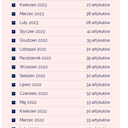
Kwiecień 2023
27 artykułów
Marzec 2023
38 artykułów
Luty 2023
28 artykułów
Styczeń 2023
41 artykułów
Grudzień 2022
35 artykułów
Listopad 2022
30 artykułów
Październik 2022
39 artykułów
Wrzesień 2022
38 artykułów
Sierpień 2022
30 artykułów
Lipiec 2022
34 artykułów
Czerwiec 2022
52 artykułów
Maj 2022
33 artykułów
Kwiecień 2022
30 artykułów
Marzec 2022
33 artykułów