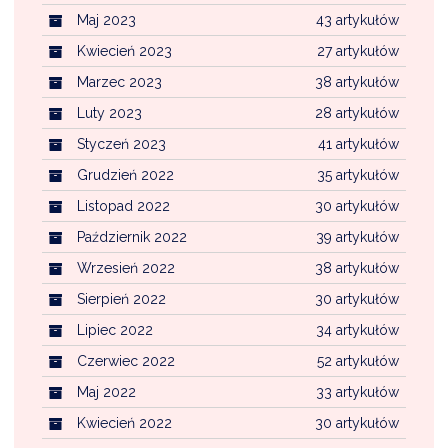
Maj 2023
43 artykułów
Kwiecień 2023
27 artykułów
Marzec 2023
38 artykułów
Luty 2023
28 artykułów
Styczeń 2023
41 artykułów
Grudzień 2022
35 artykułów
Listopad 2022
30 artykułów
Październik 2022
39 artykułów
Wrzesień 2022
38 artykułów
Sierpień 2022
30 artykułów
Lipiec 2022
34 artykułów
Czerwiec 2022
52 artykułów
Maj 2022
33 artykułów
Kwiecień 2022
30 artykułów