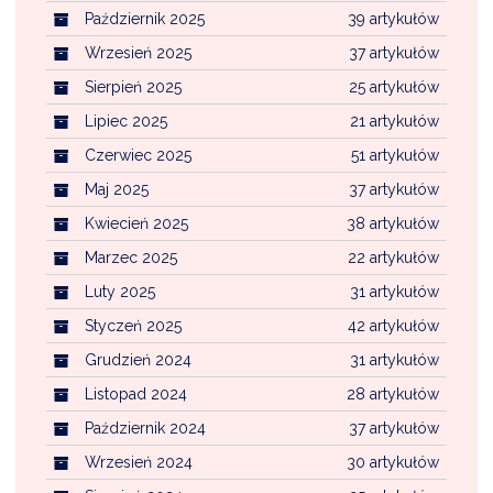
Październik 2025
39 artykułów
Wrzesień 2025
37 artykułów
Sierpień 2025
25 artykułów
Lipiec 2025
21 artykułów
Czerwiec 2025
51 artykułów
Maj 2025
37 artykułów
Kwiecień 2025
38 artykułów
Marzec 2025
22 artykułów
Luty 2025
31 artykułów
Styczeń 2025
42 artykułów
Grudzień 2024
31 artykułów
Listopad 2024
28 artykułów
Październik 2024
37 artykułów
Wrzesień 2024
30 artykułów