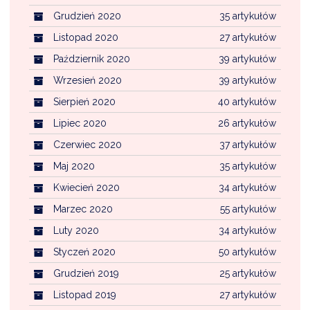
Grudzień 2020
35 artykułów
Listopad 2020
27 artykułów
Październik 2020
39 artykułów
Wrzesień 2020
39 artykułów
Sierpień 2020
40 artykułów
Lipiec 2020
26 artykułów
Czerwiec 2020
37 artykułów
Maj 2020
35 artykułów
Kwiecień 2020
34 artykułów
Marzec 2020
55 artykułów
Luty 2020
34 artykułów
Styczeń 2020
50 artykułów
Grudzień 2019
25 artykułów
Listopad 2019
27 artykułów