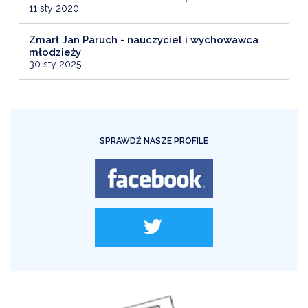
11 sty 2020
Zmarł Jan Paruch - nauczyciel i wychowawca
młodzieży
30 sty 2025
SPRAWDŹ NASZE PROFILE