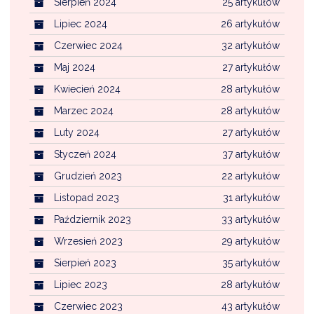
Sierpień 2024
25 artykułów
Lipiec 2024
26 artykułów
Czerwiec 2024
32 artykułów
Maj 2024
27 artykułów
Kwiecień 2024
28 artykułów
Marzec 2024
28 artykułów
Luty 2024
27 artykułów
Styczeń 2024
37 artykułów
Grudzień 2023
22 artykułów
Listopad 2023
31 artykułów
Październik 2023
33 artykułów
Wrzesień 2023
29 artykułów
Sierpień 2023
35 artykułów
Lipiec 2023
28 artykułów
Czerwiec 2023
43 artykułów