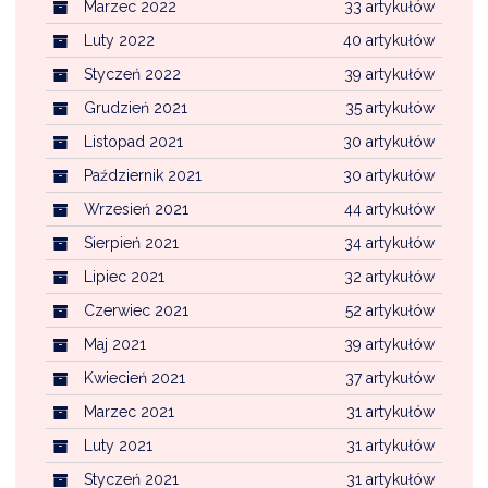
Marzec 2022
33 artykułów
Luty 2022
40 artykułów
Styczeń 2022
39 artykułów
Grudzień 2021
35 artykułów
Listopad 2021
30 artykułów
Październik 2021
30 artykułów
Wrzesień 2021
44 artykułów
Sierpień 2021
34 artykułów
Lipiec 2021
32 artykułów
Czerwiec 2021
52 artykułów
Maj 2021
39 artykułów
Kwiecień 2021
37 artykułów
Marzec 2021
31 artykułów
Luty 2021
31 artykułów
Styczeń 2021
31 artykułów