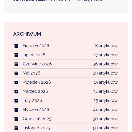
ARCHIWUM
Sierpień 2026
8 artykułów
Lipiec 2026
27 artykułów
Czerwiec 2026
36 artykułów
Maj 2026
29 artykułów
Kwiecień 2026
15 artykułów
Marzec 2026
34 artykułów
Luty 2026
25 artykułów
Styczeń 2026
44 artykułów
Grudzień 2025
30 artykułów
Listopad 2025
50 artykułów