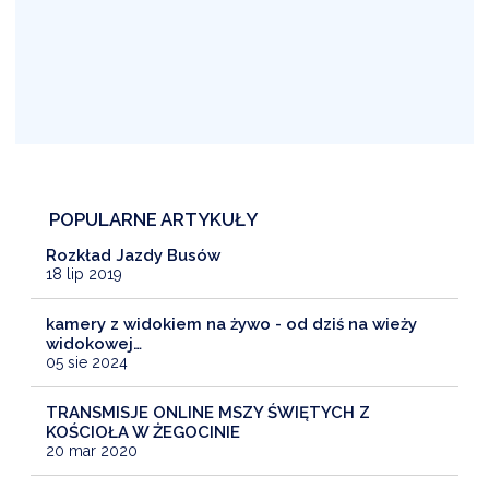
POPULARNE ARTYKUŁY
Rozkład Jazdy Busów
18 lip 2019
kamery z widokiem na żywo - od dziś na wieży
widokowej…
05 sie 2024
TRANSMISJE ONLINE MSZY ŚWIĘTYCH Z
KOŚCIOŁA W ŻEGOCINIE
20 mar 2020