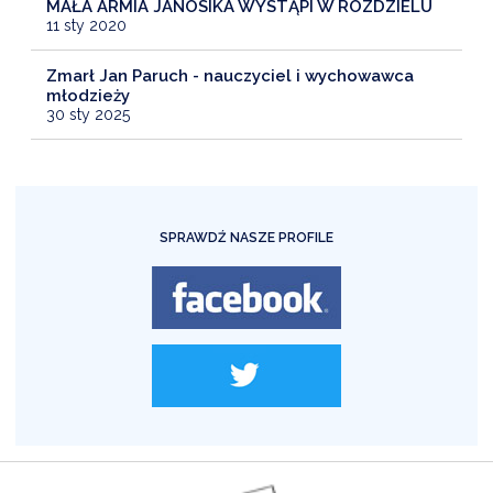
MAŁA ARMIA JANOSIKA WYSTĄPI W ROZDZIELU
11 sty 2020
Zmarł Jan Paruch - nauczyciel i wychowawca
młodzieży
30 sty 2025
SPRAWDŹ NASZE PROFILE