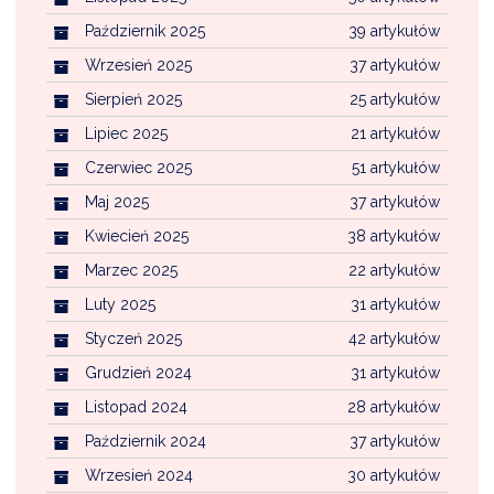
Październik 2025
39 artykułów
Wrzesień 2025
37 artykułów
Sierpień 2025
25 artykułów
Lipiec 2025
21 artykułów
Czerwiec 2025
51 artykułów
Maj 2025
37 artykułów
Kwiecień 2025
38 artykułów
Marzec 2025
22 artykułów
Luty 2025
31 artykułów
Styczeń 2025
42 artykułów
Grudzień 2024
31 artykułów
Listopad 2024
28 artykułów
Październik 2024
37 artykułów
Wrzesień 2024
30 artykułów