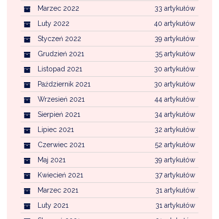
Marzec 2022
33 artykułów
Luty 2022
40 artykułów
Styczeń 2022
39 artykułów
Grudzień 2021
35 artykułów
Listopad 2021
30 artykułów
Październik 2021
30 artykułów
Wrzesień 2021
44 artykułów
Sierpień 2021
34 artykułów
Lipiec 2021
32 artykułów
Czerwiec 2021
52 artykułów
Maj 2021
39 artykułów
Kwiecień 2021
37 artykułów
Marzec 2021
31 artykułów
Luty 2021
31 artykułów