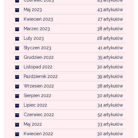
Czerwiec 2023
43 artykułów
Maj 2023
43 artykułów
Kwiecień 2023
27 artykułów
Marzec 2023
38 artykułów
Luty 2023
28 artykułów
Styczeń 2023
41 artykułów
Grudzień 2022
35 artykułów
Listopad 2022
30 artykułów
Październik 2022
39 artykułów
Wrzesień 2022
38 artykułów
Sierpień 2022
30 artykułów
Lipiec 2022
34 artykułów
Czerwiec 2022
52 artykułów
Maj 2022
33 artykułów
Kwiecień 2022
30 artykułów