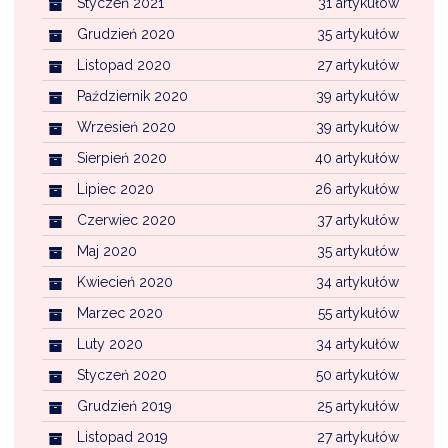
Styczeń 2021
31 artykułów
Grudzień 2020
35 artykułów
Listopad 2020
27 artykułów
Październik 2020
39 artykułów
Wrzesień 2020
39 artykułów
Sierpień 2020
40 artykułów
Lipiec 2020
26 artykułów
Czerwiec 2020
37 artykułów
Maj 2020
35 artykułów
Kwiecień 2020
34 artykułów
Marzec 2020
55 artykułów
Luty 2020
34 artykułów
Styczeń 2020
50 artykułów
Grudzień 2019
25 artykułów
Listopad 2019
27 artykułów