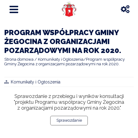
PROGRAM WSPÓŁPRACY GMINY
ŻEGOCINA Z ORGANIZACJAMI
POZARZĄDOWYMI NA ROK 2020.
Strona domowa
Komunikaty i Ogłoszenia
Program współpracy
Gminy Żegocina z organizacjami pozarządowymi na rok 2020.
Komunikaty i Ogłoszenia
Sprawozdanie z przebiegu i wyników konsultacji
"projektu Programu współpracy Gminy Żegocina
z organizacjami pozarządowymi na rok 2020."
Sprawozdanie