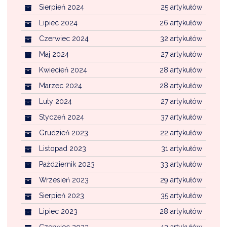
Sierpień 2024
25 artykułów
Lipiec 2024
26 artykułów
Czerwiec 2024
32 artykułów
Maj 2024
27 artykułów
Kwiecień 2024
28 artykułów
Marzec 2024
28 artykułów
Luty 2024
27 artykułów
Styczeń 2024
37 artykułów
Grudzień 2023
22 artykułów
Listopad 2023
31 artykułów
Październik 2023
33 artykułów
Wrzesień 2023
29 artykułów
Sierpień 2023
35 artykułów
Lipiec 2023
28 artykułów