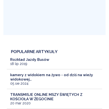
POPULARNE ARTYKUŁY
Rozkład Jazdy Busów
18 lip 2019
kamery z widokiem na żywo - od dziś na wieży
widokowej…
05 sie 2024
TRANSMISJE ONLINE MSZY ŚWIĘTYCH Z
KOŚCIOŁA W ŻEGOCINIE
20 mar 2020