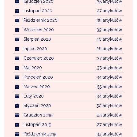
Grudzień 2020
35 artykułów
Listopad 2020
27 artykułów
Październik 2020
39 artykułów
Wrzesień 2020
39 artykułów
Sierpień 2020
40 artykułów
Lipiec 2020
26 artykułów
Czerwiec 2020
37 artykułów
Maj 2020
35 artykułów
Kwiecień 2020
34 artykułów
Marzec 2020
55 artykułów
Luty 2020
34 artykułów
Styczeń 2020
50 artykułów
Grudzień 2019
25 artykułów
Listopad 2019
27 artykułów
Październik 2019
32 artykułów