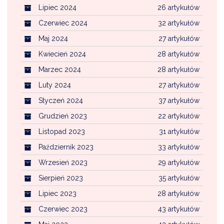
Lipiec 2024
26 artykułów
Czerwiec 2024
32 artykułów
Maj 2024
27 artykułów
Kwiecień 2024
28 artykułów
Marzec 2024
28 artykułów
Luty 2024
27 artykułów
Styczeń 2024
37 artykułów
Grudzień 2023
22 artykułów
Listopad 2023
31 artykułów
Październik 2023
33 artykułów
Wrzesień 2023
29 artykułów
Sierpień 2023
35 artykułów
Lipiec 2023
28 artykułów
Czerwiec 2023
43 artykułów