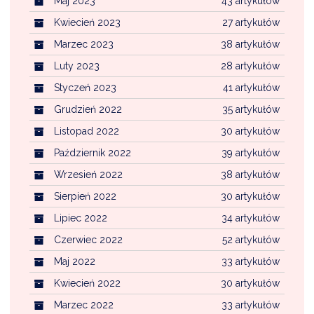
Maj 2023
43 artykułów
Kwiecień 2023
27 artykułów
Marzec 2023
38 artykułów
Luty 2023
28 artykułów
Styczeń 2023
41 artykułów
Grudzień 2022
35 artykułów
Listopad 2022
30 artykułów
Październik 2022
39 artykułów
Wrzesień 2022
38 artykułów
Sierpień 2022
30 artykułów
Lipiec 2022
34 artykułów
Czerwiec 2022
52 artykułów
Maj 2022
33 artykułów
Kwiecień 2022
30 artykułów
Marzec 2022
33 artykułów