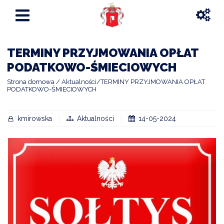
TERMINY PRZYJMOWANIA OPŁAT
PODATKOWO-ŚMIECIOWYCH
Strona domowa
Aktualności
TERMINY PRZYJMOWANIA OPŁAT
PODATKOWO-ŚMIECIOWYCH
kmirowska
Aktualności
14-05-2024