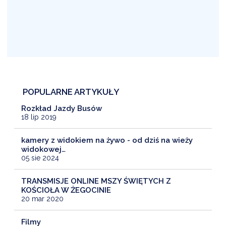
POPULARNE ARTYKUŁY
Rozkład Jazdy Busów
18 lip 2019
kamery z widokiem na żywo - od dziś na wieży
widokowej…
05 sie 2024
TRANSMISJE ONLINE MSZY ŚWIĘTYCH Z
KOŚCIOŁA W ŻEGOCINIE
20 mar 2020
Filmy