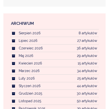
ARCHIWUM
Sierpień 2026
8 artykułów
Lipiec 2026
27 artykułów
Czerwiec 2026
36 artykułów
Maj 2026
29 artykułów
Kwiecień 2026
15 artykułów
Marzec 2026
34 artykułów
Luty 2026
25 artykułów
Styczeń 2026
44 artykułów
Grudzień 2025
30 artykułów
Listopad 2025
50 artykułów
Październik 2025
39 artykułów