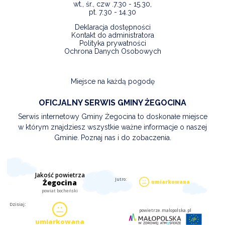
wt., śr., czw .7.30 - 15.30,
pt. 7.30 - 14.30
Deklaracja dostępności
Kontakt do administratora
Polityka prywatności
Ochrona Danych Osobowych
Miejsce na każdą pogodę
OFICJALNY SERWIS GMINY ŻEGOCINA
Serwis internetowy Gminy Żegocina to doskonałe miejsce
w którym znajdziesz wszystkie ważne informacje o naszej
Gminie. Poznaj nas i do zobaczenia.