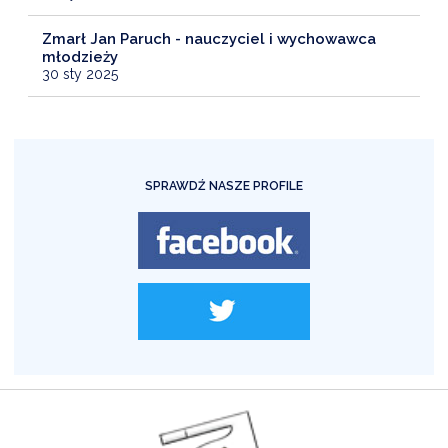
Zmarł Jan Paruch - nauczyciel i wychowawca
młodzieży
30 sty 2025
SPRAWDŹ NASZE PROFILE