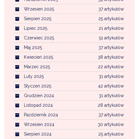
Wrzesień 2025
37 artykułów
Sierpień 2025
25 artykułów
Lipiec 2025
21 artykułów
Czerwiec 2025
51 artykułów
Maj 2025
37 artykułów
Kwiecień 2025
38 artykułów
Marzec 2025
22 artykułów
Luty 2025
31 artykułów
Styczeń 2025
42 artykułów
Grudzień 2024
31 artykułów
Listopad 2024
28 artykułów
Październik 2024
37 artykułów
Wrzesień 2024
30 artykułów
Sierpień 2024
25 artykułów