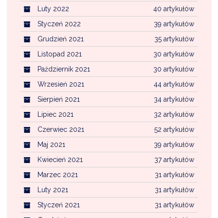
Luty 2022
40 artykułów
Styczeń 2022
39 artykułów
Grudzień 2021
35 artykułów
Listopad 2021
30 artykułów
Październik 2021
30 artykułów
Wrzesień 2021
44 artykułów
Sierpień 2021
34 artykułów
Lipiec 2021
32 artykułów
Czerwiec 2021
52 artykułów
Maj 2021
39 artykułów
Kwiecień 2021
37 artykułów
Marzec 2021
31 artykułów
Luty 2021
31 artykułów
Styczeń 2021
31 artykułów