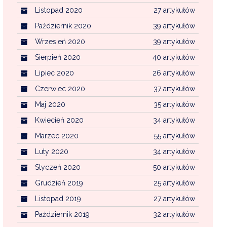
Listopad 2020
27 artykułów
Październik 2020
39 artykułów
Wrzesień 2020
39 artykułów
Sierpień 2020
40 artykułów
Lipiec 2020
26 artykułów
Czerwiec 2020
37 artykułów
Maj 2020
35 artykułów
Kwiecień 2020
34 artykułów
Marzec 2020
55 artykułów
Luty 2020
34 artykułów
Styczeń 2020
50 artykułów
Grudzień 2019
25 artykułów
Listopad 2019
27 artykułów
Październik 2019
32 artykułów