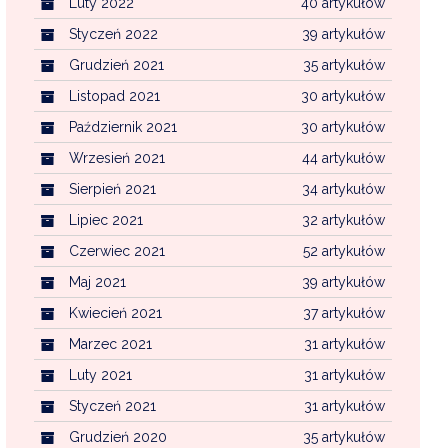
Luty 2022
40 artykułów
Styczeń 2022
39 artykułów
Grudzień 2021
35 artykułów
Listopad 2021
30 artykułów
Październik 2021
30 artykułów
Wrzesień 2021
44 artykułów
Sierpień 2021
34 artykułów
Lipiec 2021
32 artykułów
Czerwiec 2021
52 artykułów
Maj 2021
39 artykułów
Kwiecień 2021
37 artykułów
Marzec 2021
31 artykułów
Luty 2021
31 artykułów
Styczeń 2021
31 artykułów
Grudzień 2020
35 artykułów