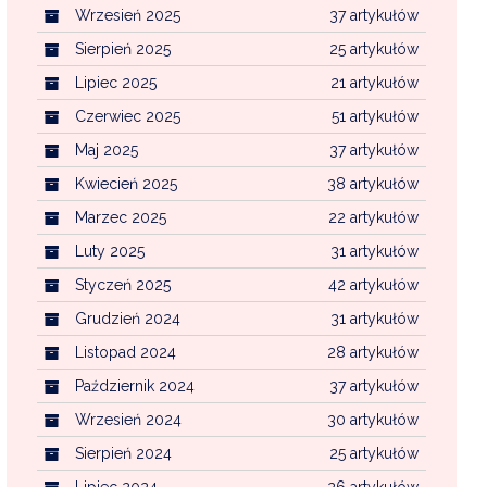
Wrzesień 2025
37 artykułów
Sierpień 2025
25 artykułów
Lipiec 2025
21 artykułów
Czerwiec 2025
51 artykułów
Maj 2025
37 artykułów
Kwiecień 2025
38 artykułów
Marzec 2025
22 artykułów
Luty 2025
31 artykułów
Styczeń 2025
42 artykułów
Grudzień 2024
31 artykułów
Listopad 2024
28 artykułów
Październik 2024
37 artykułów
Wrzesień 2024
30 artykułów
Sierpień 2024
25 artykułów
Lipiec 2024
26 artykułów