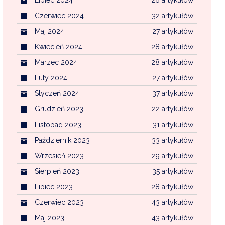
Czerwiec 2024
32 artykułów
Maj 2024
27 artykułów
Kwiecień 2024
28 artykułów
Marzec 2024
28 artykułów
Luty 2024
27 artykułów
Styczeń 2024
37 artykułów
Grudzień 2023
22 artykułów
Listopad 2023
31 artykułów
Październik 2023
33 artykułów
Wrzesień 2023
29 artykułów
Sierpień 2023
35 artykułów
Lipiec 2023
28 artykułów
Czerwiec 2023
43 artykułów
Maj 2023
43 artykułów