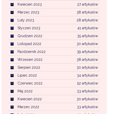
Kwiecień 2023
27 artykułów
Marzec 2023
38 artykułów
Luty 2023
28 artykułów
Styczeń 2023
41 artykułów
Grudzień 2022
35 artykułów
Listopad 2022
30 artykułów
Październik 2022
39 artykułów
Wrzesień 2022
38 artykułów
Sierpień 2022
30 artykułów
Lipiec 2022
34 artykułów
Czerwiec 2022
52 artykułów
Maj 2022
33 artykułów
Kwiecień 2022
30 artykułów
Marzec 2022
33 artykułów