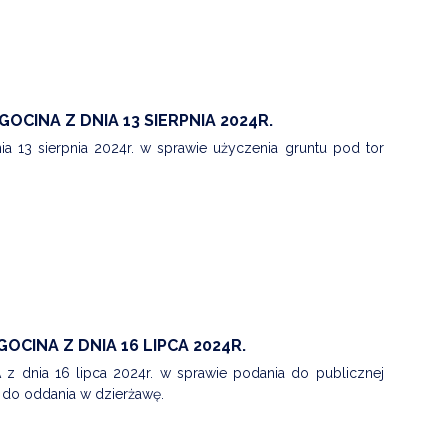
OCINA Z DNIA 13 SIERPNIA 2024R.
 13 sierpnia 2024r. w sprawie użyczenia gruntu pod tor
OCINA Z DNIA 16 LIPCA 2024R.
dnia 16 lipca 2024r. w sprawie podania do publicznej
do oddania w dzierżawę.