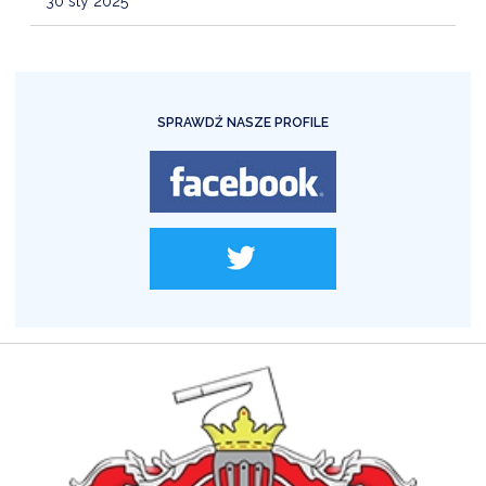
30 sty 2025
SPRAWDŹ NASZE PROFILE