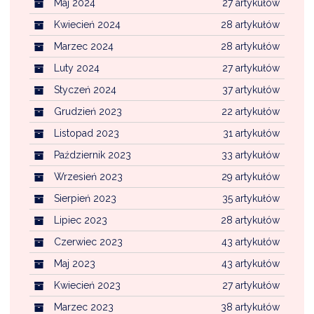
Maj 2024
27 artykułów
Kwiecień 2024
28 artykułów
Marzec 2024
28 artykułów
Luty 2024
27 artykułów
Styczeń 2024
37 artykułów
Grudzień 2023
22 artykułów
Listopad 2023
31 artykułów
Październik 2023
33 artykułów
Wrzesień 2023
29 artykułów
Sierpień 2023
35 artykułów
Lipiec 2023
28 artykułów
Czerwiec 2023
43 artykułów
Maj 2023
43 artykułów
Kwiecień 2023
27 artykułów
Marzec 2023
38 artykułów