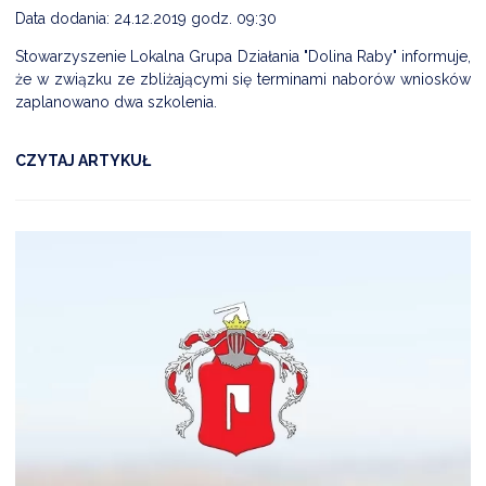
Data dodania: 24.12.2019 godz. 09:30
Stowarzyszenie Lokalna Grupa Działania "Dolina Raby" informuje,
że w związku ze zbliżającymi się terminami naborów wniosków
zaplanowano dwa szkolenia.
CZYTAJ ARTYKUŁ