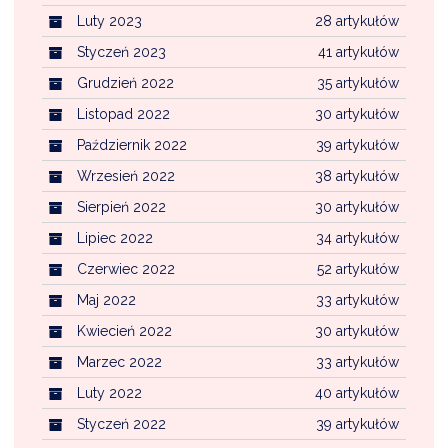
Luty 2023
28 artykułów
Styczeń 2023
41 artykułów
Grudzień 2022
35 artykułów
Listopad 2022
30 artykułów
Październik 2022
39 artykułów
Wrzesień 2022
38 artykułów
Sierpień 2022
30 artykułów
Lipiec 2022
34 artykułów
Czerwiec 2022
52 artykułów
Maj 2022
33 artykułów
Kwiecień 2022
30 artykułów
Marzec 2022
33 artykułów
Luty 2022
40 artykułów
Styczeń 2022
39 artykułów