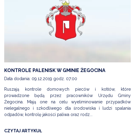
KONTROLE PALENISK W GMINIE ŻEGOCINA
Data dodania: 09.12.2019 godz. 07:00
Ruszają kontrole domowych pieców i kotłów, które
prowadzone będą przez pracowników Urzędu Gminy
Żegocina. Mają one na celu wyeliminowanie przypadków
nielegalnego i szkodliwego dla środowiska i ludzi spalania
odpadów, kontrolę jakości paliwa oraz rodz...
CZYTAJ ARTYKUŁ