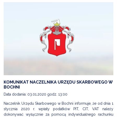
KOMUNIKAT NACZELNIKA URZĘDU SKARBOWEGO W
BOCHNI
Data dodania: 03.01.2020 godz. 13:00
Naczelnik Urzędu Skarbowego w Bochni informuje, że od dnia 1
stycznia 2020 r. wpłaty podatków PIT, CIT, VAT należy
dokonywać wyłącznie za pomocą indywidualnego rachunku