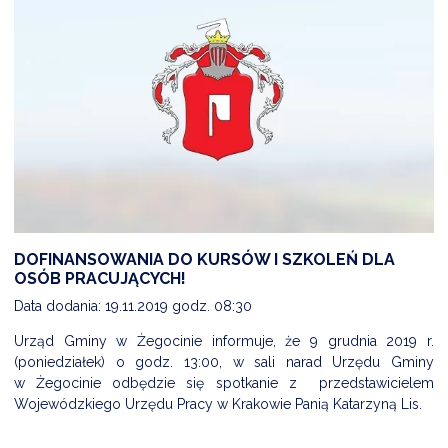
DOFINANSOWANIA DO KURSÓW I SZKOLEŃ DLA
OSÓB PRACUJĄCYCH!
Data dodania: 19.11.2019 godz. 08:30
Urząd Gminy w Żegocinie informuje, że 9 grudnia 2019 r.
(poniedziałek) o godz. 13:00, w sali narad Urzędu Gminy
w Żegocinie odbędzie się spotkanie z przedstawicielem
Wojewódzkiego Urzędu Pracy w Krakowie Panią Katarzyną Lis.