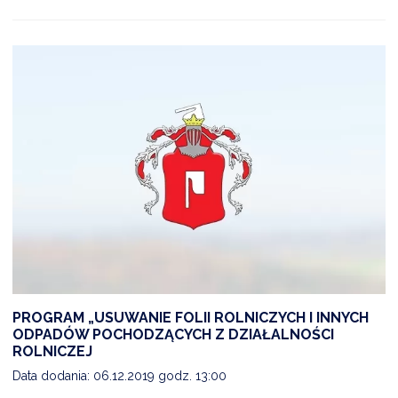
PROGRAM „USUWANIE FOLII ROLNICZYCH I INNYCH
ODPADÓW POCHODZĄCYCH Z DZIAŁALNOŚCI
ROLNICZEJ
Data dodania: 06.12.2019 godz. 13:00