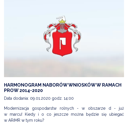
HARMONOGRAM NABORÓW WNIOSKÓW W RAMACH
PROW 2014-2020
Data dodania: 09.01.2020 godz. 14:00
Modernizacja gospodarstw rolnych - w obszarze d - już
w marcu! Kiedy i o co jeszcze można będzie się ubiegać
w ARiMR w tym roku?