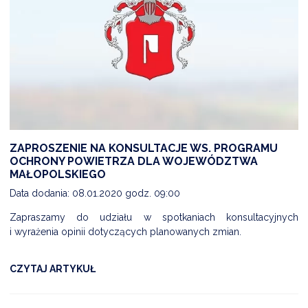
ZAPROSZENIE NA KONSULTACJE WS. PROGRAMU
OCHRONY POWIETRZA DLA WOJEWÓDZTWA
MAŁOPOLSKIEGO
Data dodania: 08.01.2020 godz. 09:00
Zapraszamy do udziału w spotkaniach konsultacyjnych
i wyrażenia opinii dotyczących planowanych zmian.
CZYTAJ ARTYKUŁ