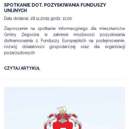
SPOTKANIE DOT. POZYSKIWANIA FUNDUSZY
UNIJNYCH
Data dodania: 28.11.2019 godz. 11:00
Zaproszenie na spotkanie informacyjnego dla mieszkańców
Gminy Żegocina w zakresie możliwości pozyskiwania
dofinansowania z Funduszy Europejskich na podejmowanie,
rozwój działalności gospodarczej oraz dla organizacji
pozarządowych
CZYTAJ ARTYKUŁ