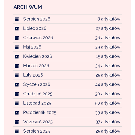
ARCHIWUM
Sierpień 2026
8 artykułów
Lipiec 2026
27 artykułów
Czerwiec 2026
36 artykułów
Maj 2026
29 artykułów
Kwiecień 2026
15 artykułów
Marzec 2026
34 artykułów
Luty 2026
25 artykułów
Styczeń 2026
44 artykułów
Grudzień 2025
30 artykułów
Listopad 2025
50 artykułów
Październik 2025
39 artykułów
Wrzesień 2025
37 artykułów
Sierpień 2025
25 artykułów