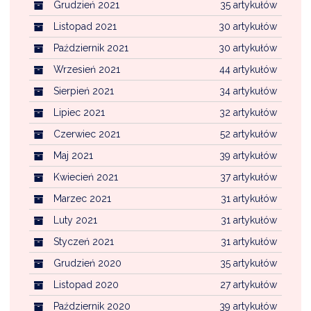
Grudzień 2021
35 artykułów
Listopad 2021
30 artykułów
Październik 2021
30 artykułów
Wrzesień 2021
44 artykułów
Sierpień 2021
34 artykułów
Lipiec 2021
32 artykułów
Czerwiec 2021
52 artykułów
Maj 2021
39 artykułów
Kwiecień 2021
37 artykułów
Marzec 2021
31 artykułów
Luty 2021
31 artykułów
Styczeń 2021
31 artykułów
Grudzień 2020
35 artykułów
Listopad 2020
27 artykułów
Październik 2020
39 artykułów