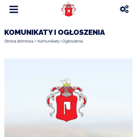
KOMUNIKATY I OGŁOSZENIA
Strona domowa
Komunikaty i Ogłoszenia