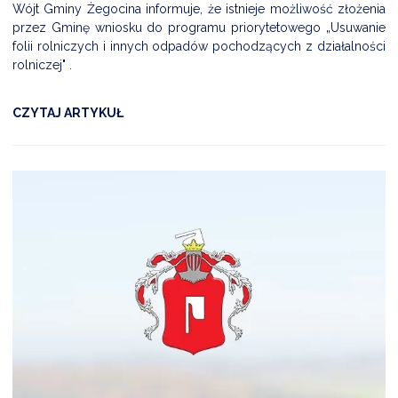
Wójt Gminy Żegocina informuje, że istnieje możliwość złożenia
przez Gminę wniosku do programu priorytetowego „Usuwanie
folii rolniczych i innych odpadów pochodzących z działalności
rolniczej" .
CZYTAJ ARTYKUŁ