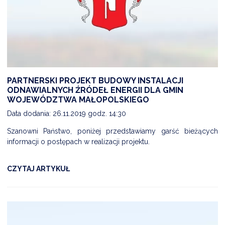
PARTNERSKI PROJEKT BUDOWY INSTALACJI
ODNAWIALNYCH ŹRÓDEŁ ENERGII DLA GMIN
WOJEWÓDZTWA MAŁOPOLSKIEGO
Data dodania: 26.11.2019 godz. 14:30
Szanowni Państwo, poniżej przedstawiamy garść bieżących
informacji o postępach w realizacji projektu.
CZYTAJ ARTYKUŁ