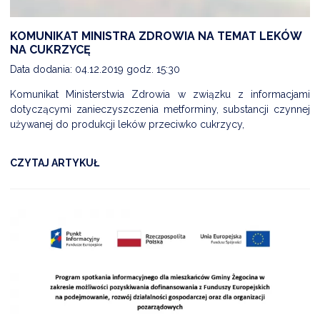
KOMUNIKAT MINISTRA ZDROWIA NA TEMAT LEKÓW
NA CUKRZYCĘ
Data dodania: 04.12.2019 godz. 15:30
Komunikat Ministerstwia Zdrowia w związku z informacjami
dotyczącymi zanieczyszczenia metforminy, substancji czynnej
używanej do produkcji leków przeciwko cukrzycy,
CZYTAJ ARTYKUŁ