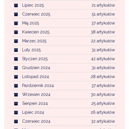
Lipiec 2025
21 artykułów
Czerwiec 2025
51 artykułów
Maj 2025
37 artykułów
Kwiecień 2025
38 artykułów
Marzec 2025
22 artykułów
Luty 2025
31 artykułów
Styczeń 2025
42 artykułów
Grudzień 2024
31 artykułów
Listopad 2024
28 artykułów
Październik 2024
37 artykułów
Wrzesień 2024
30 artykułów
Sierpień 2024
25 artykułów
Lipiec 2024
26 artykułów
Czerwiec 2024
32 artykułów