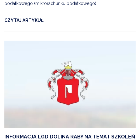
podatkowego (mikrorachunku podatkowego).
CZYTAJ ARTYKUŁ
INFORMACJA LGD DOLINA RABY NA TEMAT SZKOLEŃ