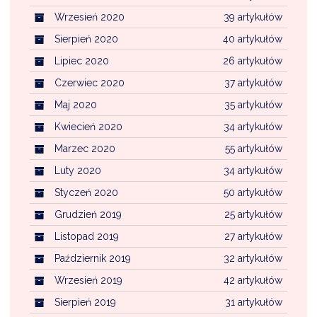
Wrzesień 2020
39 artykułów
Sierpień 2020
40 artykułów
Lipiec 2020
26 artykułów
Czerwiec 2020
37 artykułów
Maj 2020
35 artykułów
Kwiecień 2020
34 artykułów
Marzec 2020
55 artykułów
Luty 2020
34 artykułów
Styczeń 2020
50 artykułów
Grudzień 2019
25 artykułów
Listopad 2019
27 artykułów
Październik 2019
32 artykułów
Wrzesień 2019
42 artykułów
Sierpień 2019
31 artykułów