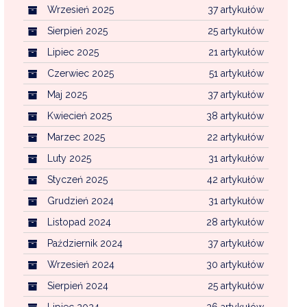
Wrzesień 2025
37 artykułów
Sierpień 2025
25 artykułów
Lipiec 2025
21 artykułów
Czerwiec 2025
51 artykułów
Maj 2025
37 artykułów
Kwiecień 2025
38 artykułów
Marzec 2025
22 artykułów
Luty 2025
31 artykułów
Styczeń 2025
42 artykułów
Grudzień 2024
31 artykułów
Listopad 2024
28 artykułów
Październik 2024
37 artykułów
Wrzesień 2024
30 artykułów
Sierpień 2024
25 artykułów
Lipiec 2024
26 artykułów