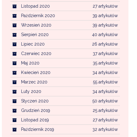
Listopad 2020
27 artykułów
Październik 2020
39 artykułów
Wrzesień 2020
39 artykułów
Sierpień 2020
40 artykułów
Lipiec 2020
26 artykułów
Czerwiec 2020
37 artykułów
Maj 2020
35 artykułów
Kwiecień 2020
34 artykułów
Marzec 2020
55 artykułów
Luty 2020
34 artykułów
Styczeń 2020
50 artykułów
Grudzień 2019
25 artykułów
Listopad 2019
27 artykułów
Październik 2019
32 artykułów