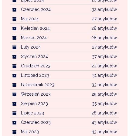
Czerwiec 2024
32 artykułów
Maj 2024
27 artykułów
Kwiecień 2024
28 artykułów
Marzec 2024
28 artykułów
Luty 2024
27 artykułów
Styczeń 2024
37 artykułów
Grudzień 2023
22 artykułów
Listopad 2023
31 artykułów
Październik 2023
33 artykułów
Wrzesień 2023
29 artykułów
Sierpień 2023
35 artykułów
Lipiec 2023
28 artykułów
Czerwiec 2023
43 artykułów
Maj 2023
43 artykułów