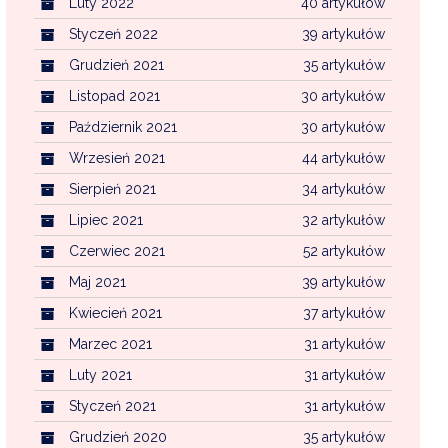
Luty 2022
40 artykułów
Styczeń 2022
39 artykułów
Grudzień 2021
35 artykułów
Listopad 2021
30 artykułów
Październik 2021
30 artykułów
Wrzesień 2021
44 artykułów
Sierpień 2021
34 artykułów
Lipiec 2021
32 artykułów
Czerwiec 2021
52 artykułów
Maj 2021
39 artykułów
Kwiecień 2021
37 artykułów
Marzec 2021
31 artykułów
Luty 2021
31 artykułów
Styczeń 2021
31 artykułów
Grudzień 2020
35 artykułów