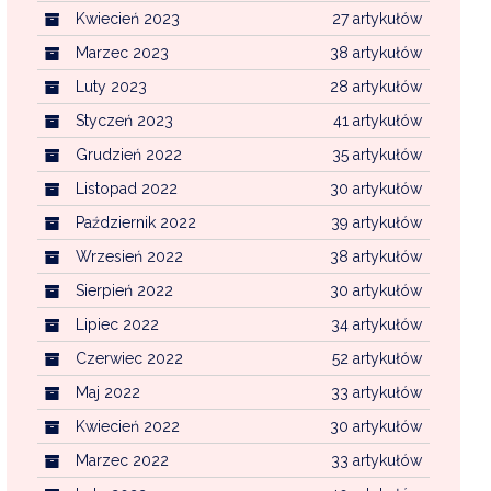
Kwiecień 2023
27 artykułów
Marzec 2023
38 artykułów
Luty 2023
28 artykułów
Styczeń 2023
41 artykułów
Grudzień 2022
35 artykułów
Listopad 2022
30 artykułów
Październik 2022
39 artykułów
Wrzesień 2022
38 artykułów
Sierpień 2022
30 artykułów
Lipiec 2022
34 artykułów
Czerwiec 2022
52 artykułów
Maj 2022
33 artykułów
Kwiecień 2022
30 artykułów
Marzec 2022
33 artykułów